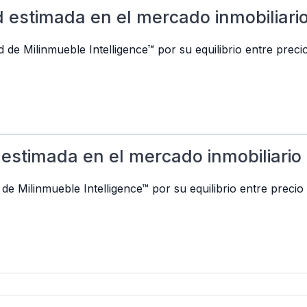
 estimada en el mercado inmobiliari
d de Milinmueble Intelligence™ por su equilibrio entre pre
estimada en el mercado inmobiliario
 de Milinmueble Intelligence™ por su equilibrio entre pre