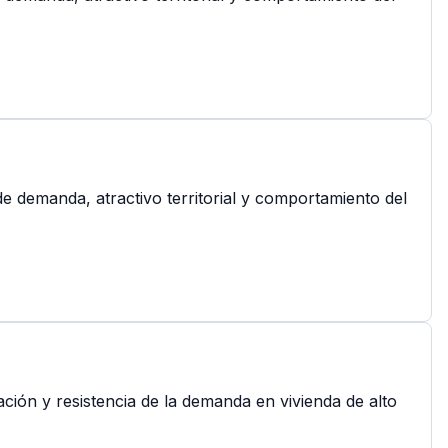
de demanda, atractivo territorial y comportamiento del
ción y resistencia de la demanda en vivienda de alto