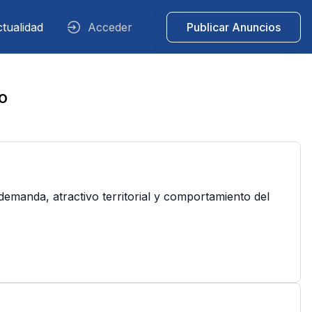
tualidad
Acceder
Publicar Anuncios
o
demanda, atractivo territorial y comportamiento del