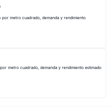
o
cio por metro cuadrado, demanda y rendimiento
cio por metro cuadrado, demanda y rendimiento estimado