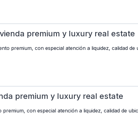
vienda premium y luxury real estate
to premium, con especial atención a liquidez, calidad de u
nda premium y luxury real estate
premium, con especial atención a liquidez, calidad de ubic