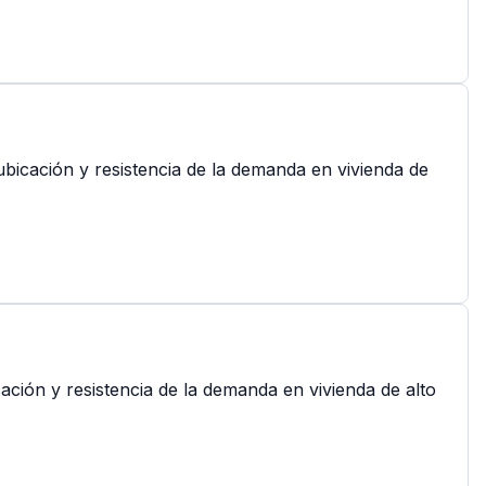
bicación y resistencia de la demanda en vivienda de
ación y resistencia de la demanda en vivienda de alto