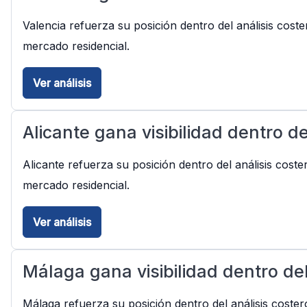
Valencia refuerza su posición dentro del análisis cost
mercado residencial.
Ver análisis
Alicante gana visibilidad dentro d
Alicante refuerza su posición dentro del análisis cost
mercado residencial.
Ver análisis
Málaga gana visibilidad dentro de
Málaga refuerza su posición dentro del análisis coster