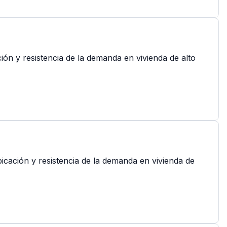
ión y resistencia de la demanda en vivienda de alto
icación y resistencia de la demanda en vivienda de