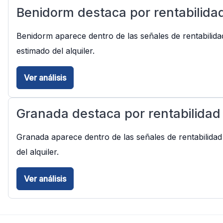
Benidorm destaca por rentabilidad
Benidorm aparece dentro de las señales de rentabilida
estimado del alquiler.
Ver análisis
Granada destaca por rentabilidad 
Granada aparece dentro de las señales de rentabilidad
del alquiler.
Ver análisis