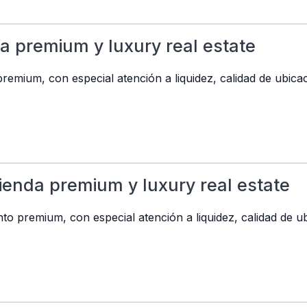
da premium y luxury real estate
emium, con especial atención a liquidez, calidad de ubicac
ienda premium y luxury real estate
o premium, con especial atención a liquidez, calidad de ub