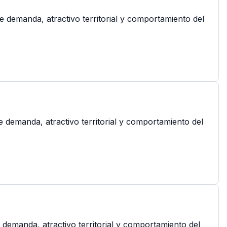
e demanda, atractivo territorial y comportamiento del
e demanda, atractivo territorial y comportamiento del
 demanda, atractivo territorial y comportamiento del