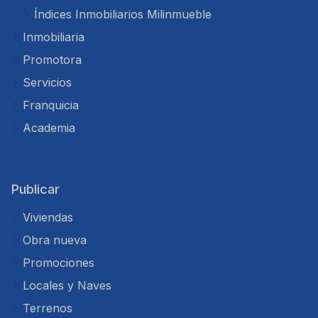
Índices Inmobiliarios Milinmueble
Inmobiliaria
Promotora
Servicios
Franquicia
Academia
Quines somos
Publicar
Viviendas
Obra nueva
Promociones
Locales y Naves
Terrenos