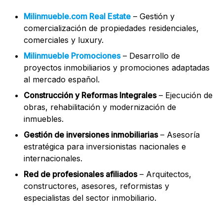
Milinmueble.com Real Estate
– Gestión y
comercialización de propiedades residenciales,
comerciales y luxury.
Milinmueble Promociones
– Desarrollo de
proyectos inmobiliarios y promociones adaptadas
al mercado español.
Construcción y Reformas Integrales
– Ejecución de
obras, rehabilitación y modernización de
inmuebles.
Gestión de inversiones inmobiliarias
– Asesoría
estratégica para inversionistas nacionales e
internacionales.
Red de profesionales afiliados
– Arquitectos,
constructores, asesores, reformistas y
especialistas del sector inmobiliario.