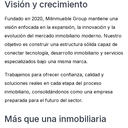
Visión y crecimiento
Fundado en 2020, Milinmueble Group mantiene una
visión enfocada en la expansión, la innovación y la
evolución del mercado inmobiliario moderno. Nuestro
objetivo es construir una estructura sólida capaz de
conectar tecnología, desarrollo inmobiliario y servicios
especializados bajo una misma marca.
Trabajamos para ofrecer confianza, calidad y
soluciones reales en cada etapa del proceso
inmobiliario, consolidándonos como una empresa
preparada para el futuro del sector.
Más que una inmobiliaria