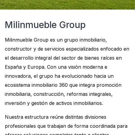
Milinmueble Group
Milinmueble Group es un grupo inmobiliario,
constructor y de servicios especializados enfocado en
el desarrollo integral del sector de bienes raíces en
España y Europa. Con una visión moderna e
innovadora, el grupo ha evolucionado hacia un
ecosistema inmobiliario 360 que integra promoción
inmobiliaria, construcción, reformas integrales,
inversión y gestión de activos inmobiliarios.
Nuestra estructura reúne distintas divisiones
profesionales que trabajan de forma coordinada para