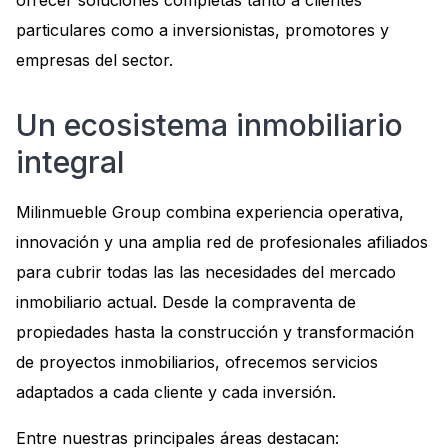
ofrecer soluciones completas tanto a clientes
particulares como a inversionistas, promotores y
empresas del sector.
Un ecosistema inmobiliario
integral
Milinmueble Group combina experiencia operativa,
innovación y una amplia red de profesionales afiliados
para cubrir todas las las necesidades del mercado
inmobiliario actual. Desde la compraventa de
propiedades hasta la construcción y transformación
de proyectos inmobiliarios, ofrecemos servicios
adaptados a cada cliente y cada inversión.
Entre nuestras principales áreas destacan: