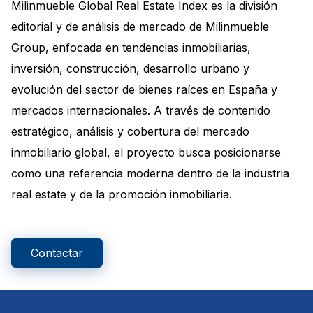
Milinmueble Global Real Estate Index es la división
editorial y de análisis de mercado de Milinmueble
Group, enfocada en tendencias inmobiliarias,
inversión, construcción, desarrollo urbano y
evolución del sector de bienes raíces en España y
mercados internacionales. A través de contenido
estratégico, análisis y cobertura del mercado
inmobiliario global, el proyecto busca posicionarse
como una referencia moderna dentro de la industria
real estate y de la promoción inmobiliaria.
Contactar