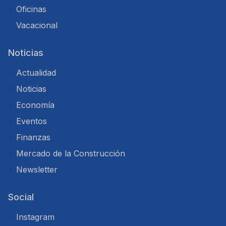
Oficinas
Vacacional
Noticias
Actualidad
Noticias
Economía
Eventos
Finanzas
Mercado de la Construcción
Newsletter
Social
Instagram