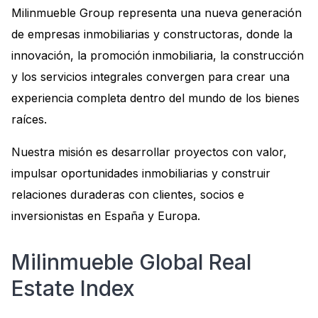
Milinmueble Group representa una nueva generación
de empresas inmobiliarias y constructoras, donde la
innovación, la promoción inmobiliaria, la construcción
y los servicios integrales convergen para crear una
experiencia completa dentro del mundo de los bienes
raíces.
Nuestra misión es desarrollar proyectos con valor,
impulsar oportunidades inmobiliarias y construir
relaciones duraderas con clientes, socios e
inversionistas en España y Europa.
Milinmueble Global Real
Estate Index