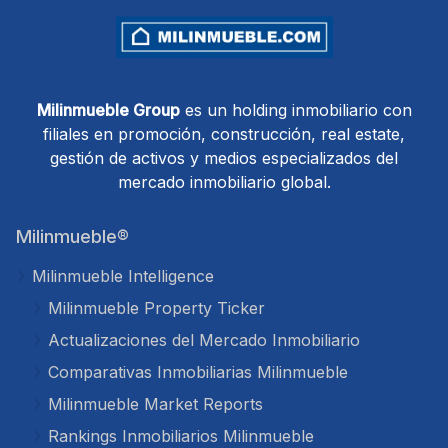
Milinmueble Group
es un holding inmobiliario con
filiales en promoción, construcción, real estate,
gestión de activos y medios especializados del
mercado inmobiliario global.
Milinmueble®
Milinmueble Intelligence
Milinmueble Property Ticker
Actualizaciones del Mercado Inmobiliario
Comparativas Inmobiliarias Milinmueble
Milinmueble Market Reports
Rankings Inmobiliarios Milinmueble