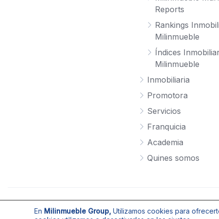
Reports
Rankings Inmobil
Milinmueble
Índices Inmobilia
Milinmueble
Inmobiliaria
Promotora
Servicios
Franquicia
Academia
Quines somos
En
Milinmueble Group,
Utilizamos cookies para ofrecert