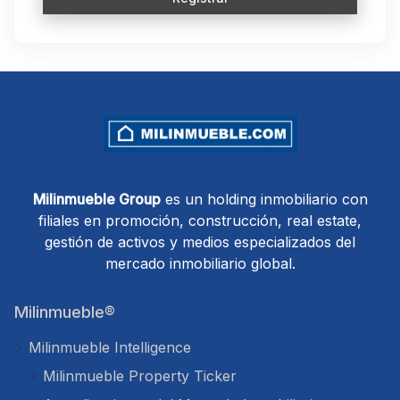
Milinmueble Group
es un holding inmobiliario con
filiales en promoción, construcción, real estate,
gestión de activos y medios especializados del
mercado inmobiliario global.
Milinmueble®
Milinmueble Intelligence
Milinmueble Property Ticker