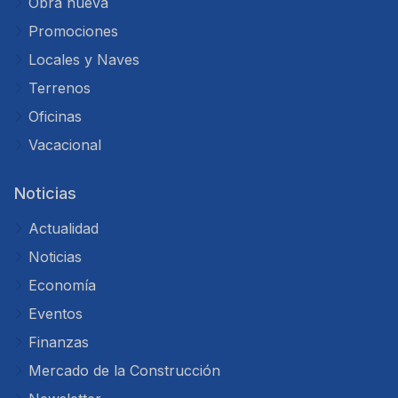
Obra nueva
Promociones
Locales y Naves
Terrenos
Oficinas
Vacacional
Noticias
Actualidad
Noticias
Economía
Eventos
Finanzas
Mercado de la Construcción