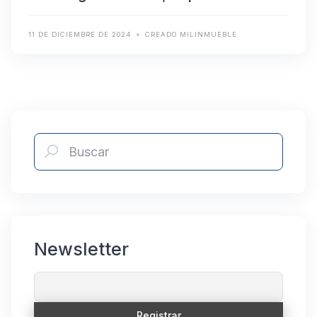
11 DE DICIEMBRE DE 2024
CREADO MILINMUEBLE
Newsletter