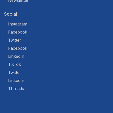
Newsletter
Social
Instagram
Facebook
Twitter
Facebook
LinkedIn
TikTok
Twitter
LinkedIn
Threads