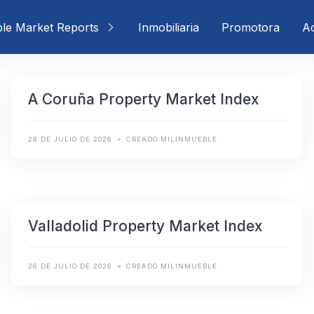
ble Market Reports
Inmobiliaria
Promotora
Ac
A Coruña Property Market Index
28 DE JULIO DE 2026
CREADO MILINMUEBLE
Valladolid Property Market Index
26 DE JULIO DE 2026
CREADO MILINMUEBLE