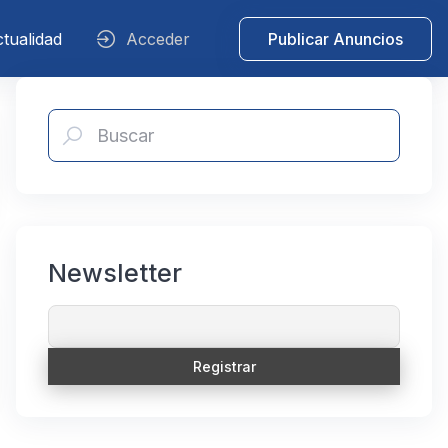
tualidad
Acceder
Publicar Anuncios
Newsletter