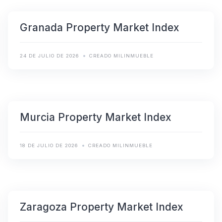
Granada Property Market Index
24 DE JULIO DE 2026
CREADO MILINMUEBLE
Murcia Property Market Index
18 DE JULIO DE 2026
CREADO MILINMUEBLE
Zaragoza Property Market Index