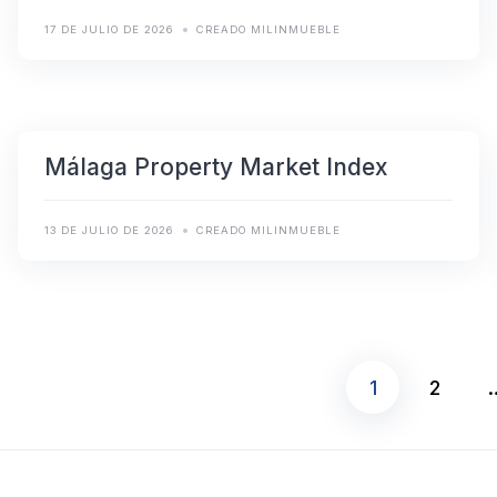
17 DE JULIO DE 2026
CREADO MILINMUEBLE
Málaga Property Market Index
13 DE JULIO DE 2026
CREADO MILINMUEBLE
1
2