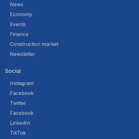
News
Economy
Events
Finance
Construction market
Newsletter
Social
Instagram
Facebook
Twitter
Facebook
LinkedIn
TikTok