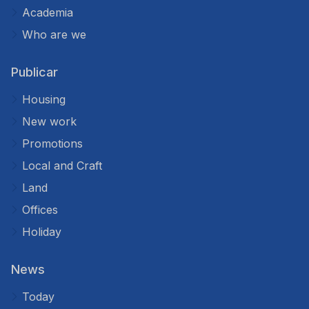
Academia
Who are we
Publicar
Housing
New work
Promotions
Local and Craft
Land
Offices
Holiday
News
Today