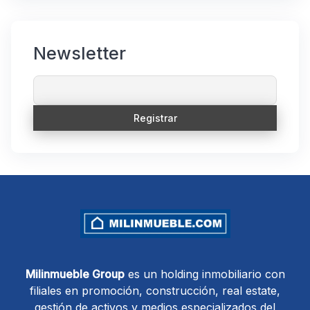
Newsletter
Milinmueble Group
es un holding inmobiliario con
filiales en promoción, construcción, real estate,
gestión de activos y medios especializados del