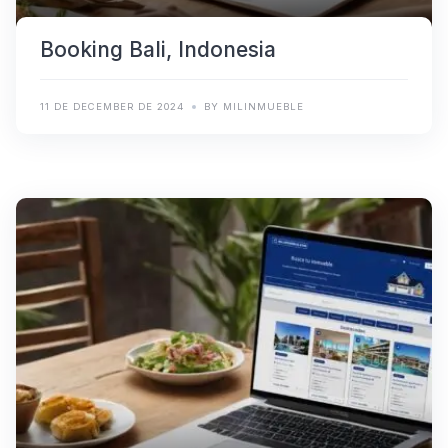
Booking Bali, Indonesia
11 DE DECEMBER DE 2024
BY MILINMUEBLE