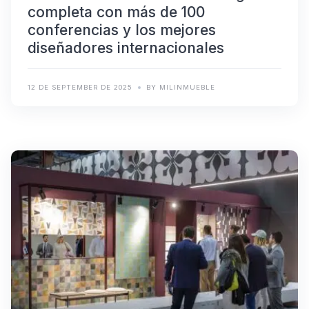
completa con más de 100
conferencias y los mejores
diseñadores internacionales
12 DE SEPTEMBER DE 2025
BY MILINMUEBLE