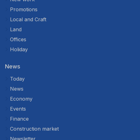
Promotions
Local and Craft
Land
Offices
Holiday
News
Today
News
Economy
Events
Finance
Construction market
Newsletter