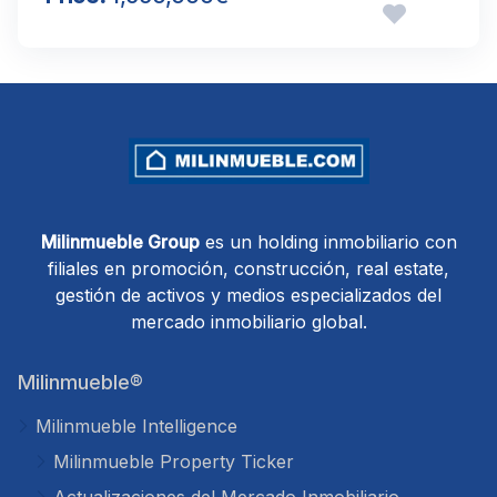
Milinmueble Group
es un holding inmobiliario con
filiales en promoción, construcción, real estate,
gestión de activos y medios especializados del
mercado inmobiliario global.
Milinmueble®
Milinmueble Intelligence
Milinmueble Property Ticker