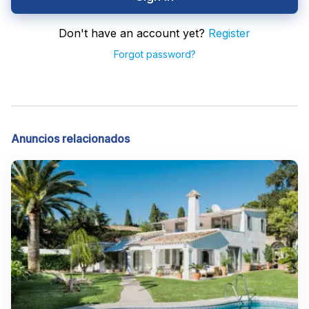
Don't have an account yet?
Register
Forgot password?
Anuncios relacionados