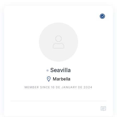
Seavilla
Marbella
MEMBER SINCE 16 DE JANUARY DE 2024