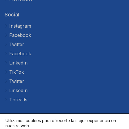
Social
Instagram
Facebook
Twitter
Facebook
LinkedIn
TikTok
Twitter
LinkedIn
Threads
Utilizamos cookies para ofrecerte la mejor experiencia en
nuestra web.