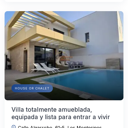
HOUSE OR CHALET
Villa totalmente amueblada,
equipada y lista para entrar a vivir
Calle Algarrobo, 61-5, Los Montesinos