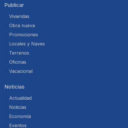
Publicar
Viviendas
Obra nueva
Promociones
Locales y Naves
Terrenos
Oficinas
Vacacional
Noticias
Actualidad
Noticias
Economía
Eventos