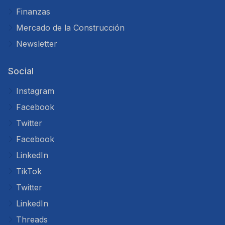
Finanzas
Mercado de la Construcción
Newsletter
Social
Instagram
Facebook
Twitter
Facebook
LinkedIn
TikTok
Twitter
LinkedIn
Threads