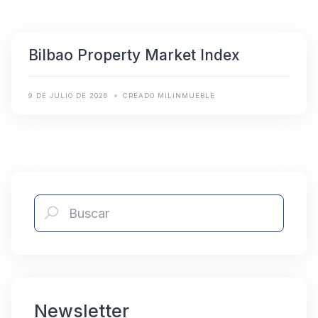
Bilbao Property Market Index
9 DE JULIO DE 2026
CREADO MILINMUEBLE
Newsletter