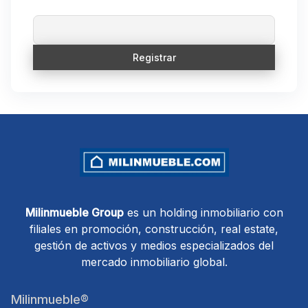
Milinmueble Group
es un holding inmobiliario con
filiales en promoción, construcción, real estate,
gestión de activos y medios especializados del
mercado inmobiliario global.
Milinmueble®