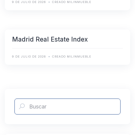
9 DE JULIO DE 2026
CREADO MILINMUEBLE
Madrid Real Estate Index
9 DE JULIO DE 2026
CREADO MILINMUEBLE