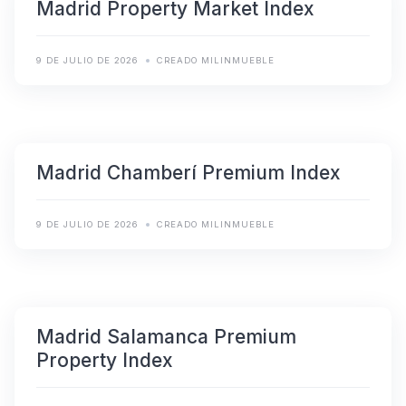
Madrid Property Market Index
9 DE JULIO DE 2026
CREADO MILINMUEBLE
Madrid Chamberí Premium Index
9 DE JULIO DE 2026
CREADO MILINMUEBLE
Madrid Salamanca Premium
Property Index