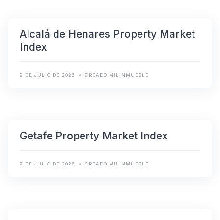
Alcalá de Henares Property Market
Index
9 DE JULIO DE 2026
CREADO MILINMUEBLE
Getafe Property Market Index
9 DE JULIO DE 2026
CREADO MILINMUEBLE