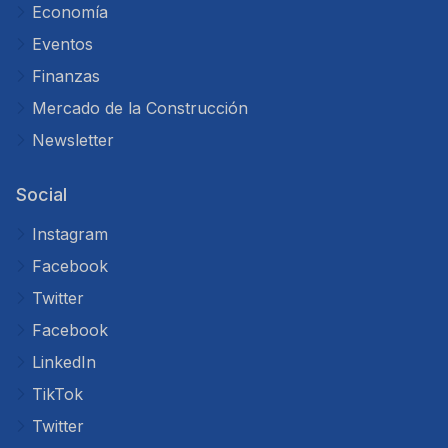
Economía
Eventos
Finanzas
Mercado de la Construcción
Newsletter
Social
Instagram
Facebook
Twitter
Facebook
LinkedIn
TikTok
Twitter