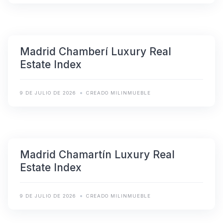
Madrid Chamberí Luxury Real
Estate Index
9 DE JULIO DE 2026
CREADO MILINMUEBLE
Madrid Chamartín Luxury Real
Estate Index
9 DE JULIO DE 2026
CREADO MILINMUEBLE