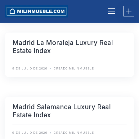
Skip
to
content
Madrid La Moraleja Luxury Real
Estate Index
9 DE JULIO DE 2026
CREADO MILINMUEBLE
Madrid Salamanca Luxury Real
Estate Index
9 DE JULIO DE 2026
CREADO MILINMUEBLE