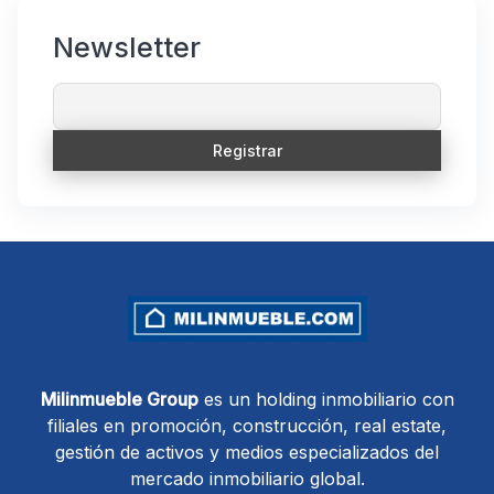
Newsletter
Milinmueble Group
es un holding inmobiliario con
filiales en promoción, construcción, real estate,
gestión de activos y medios especializados del
mercado inmobiliario global.