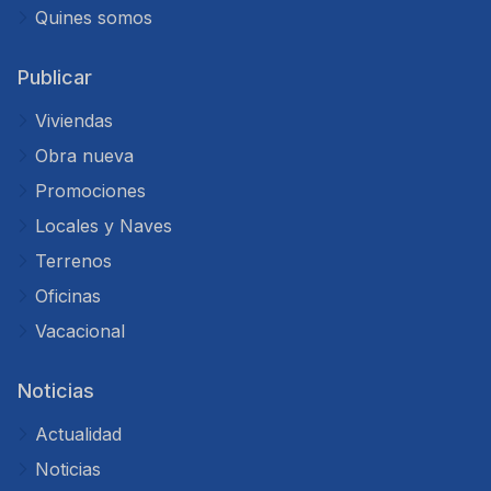
Quines somos
Publicar
Viviendas
Obra nueva
Promociones
Locales y Naves
Terrenos
Oficinas
Vacacional
Noticias
Actualidad
Noticias