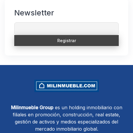
Newsletter
Milinmueble Group
es un holding inmobiliario con
filiales en promoción, construcción, real estate,
gestión de activos y medios especializados del
mercado inmobiliario global.