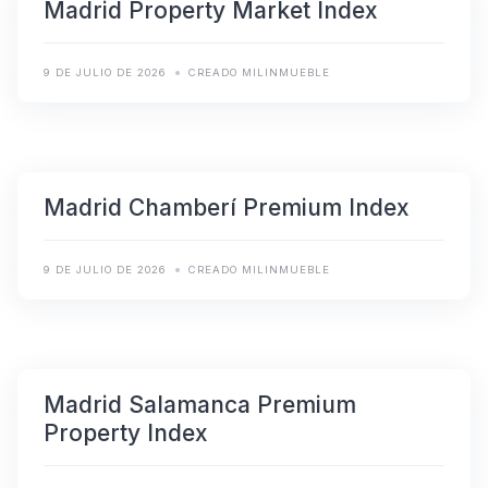
Madrid Property Market Index
9 DE JULIO DE 2026
CREADO MILINMUEBLE
Madrid Chamberí Premium Index
9 DE JULIO DE 2026
CREADO MILINMUEBLE
Madrid Salamanca Premium
Property Index