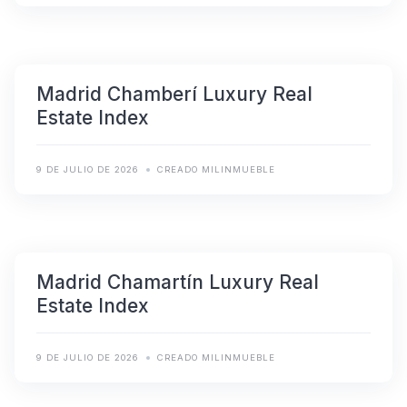
Madrid Chamberí Luxury Real
Estate Index
9 DE JULIO DE 2026
CREADO MILINMUEBLE
Madrid Chamartín Luxury Real
Estate Index
9 DE JULIO DE 2026
CREADO MILINMUEBLE