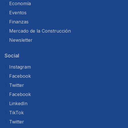
Economía
Eventos
Finanzas
Mercado de la Construcción
Newsletter
Social
Instagram
Facebook
Twitter
Facebook
LinkedIn
TikTok
Twitter