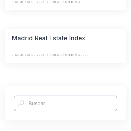
9 DE JULIO DE 2026
CREADO MILINMUEBLE
Madrid Real Estate Index
9 DE JULIO DE 2026
CREADO MILINMUEBLE