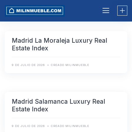
Skip
to
content
Madrid La Moraleja Luxury Real
Estate Index
9 DE JULIO DE 2026
CREADO MILINMUEBLE
Madrid Salamanca Luxury Real
Estate Index
9 DE JULIO DE 2026
CREADO MILINMUEBLE