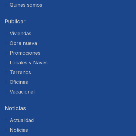
Quines somos
Publicar
Viviendas
Obra nueva
Promociones
Locales y Naves
Terrenos
Oficinas
Vacacional
Noticias
Actualidad
Noticias