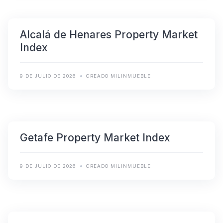
Alcalá de Henares Property Market
Index
9 DE JULIO DE 2026
CREADO MILINMUEBLE
Getafe Property Market Index
9 DE JULIO DE 2026
CREADO MILINMUEBLE