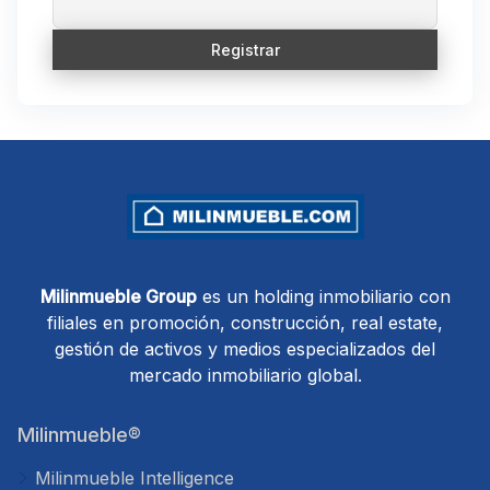
Milinmueble Group
es un holding inmobiliario con
filiales en promoción, construcción, real estate,
gestión de activos y medios especializados del
mercado inmobiliario global.
Milinmueble®
Milinmueble Intelligence