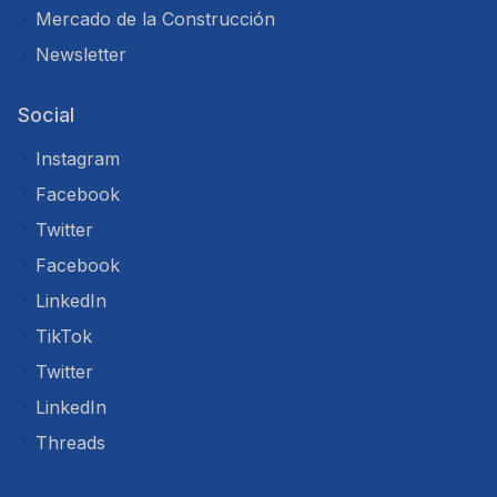
Mercado de la Construcción
Newsletter
Social
Instagram
Facebook
Twitter
Facebook
LinkedIn
TikTok
Twitter
LinkedIn
Threads