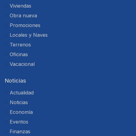
Viviendas
Obra nueva
Promociones
Locales y Naves
Terrenos
Oficinas
Vacacional
Noticias
Actualidad
Noticias
Economía
Eventos
Finanzas