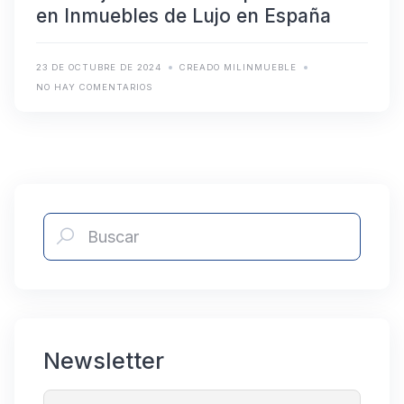
en Inmuebles de Lujo en España
23 DE OCTUBRE DE 2024
CREADO MILINMUEBLE
NO HAY COMENTARIOS
Newsletter