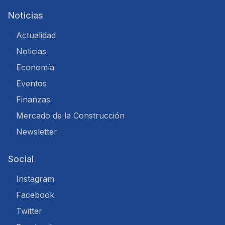
Noticias
Actualidad
Noticias
Economía
Eventos
Finanzas
Mercado de la Construcción
Newsletter
Social
Instagram
Facebook
Twitter