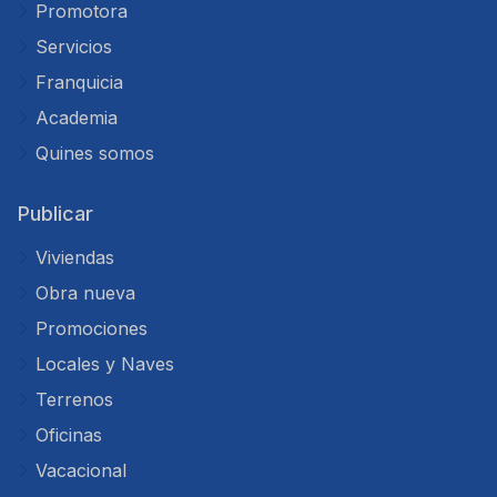
Promotora
Servicios
Franquicia
Academia
Quines somos
Publicar
Viviendas
Obra nueva
Promociones
Locales y Naves
Terrenos
Oficinas
Vacacional