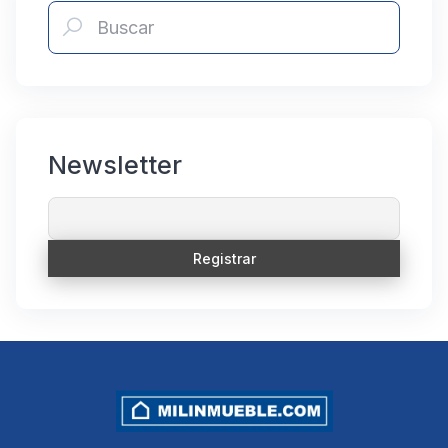
Newsletter