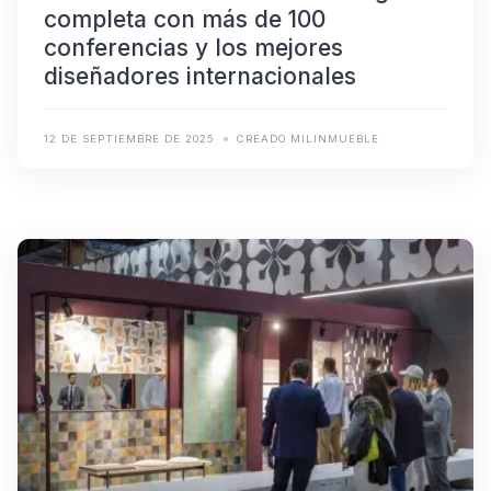
completa con más de 100
conferencias y los mejores
diseñadores internacionales
12 DE SEPTIEMBRE DE 2025
CREADO MILINMUEBLE