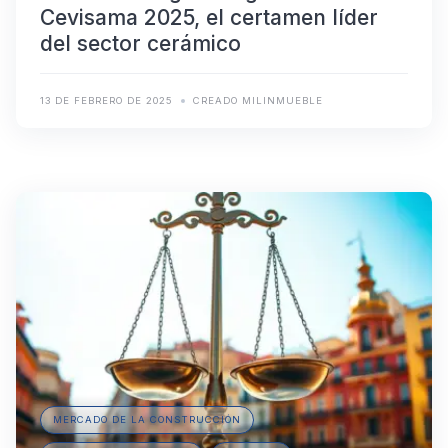
Cevisama 2025, el certamen líder
del sector cerámico
13 DE FEBRERO DE 2025
CREADO MILINMUEBLE
MERCADO DE LA CONSTRUCCIÓN