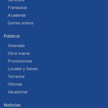
Franquicia
Academia
Quines somos
Publicar
Viviendas
Obra nueva
Promociones
Locales y Naves
Terrenos
Oficinas
Vacacional
Noticias