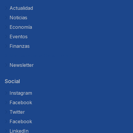
Actualidad
Noticias
Economía
Eventos
Finanzas
Mercado de la Construcción
Newsletter
Social
Instagram
Facebook
Twitter
Facebook
LinkedIn