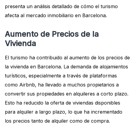
presenta un análisis detallado de cómo el turismo
afecta al mercado inmobiliario en Barcelona.
Aumento de Precios de la
Vivienda
El turismo ha contribuido al aumento de los precios de
la vivienda en Barcelona. La demanda de alojamientos
turísticos, especialmente a través de plataformas
como Airbnb, ha llevado a muchos propietarios a
convertir sus propiedades en alquileres a corto plazo.
Esto ha reducido la oferta de viviendas disponibles
para alquiler a largo plazo, lo que ha incrementado
los precios tanto de alquiler como de compra.