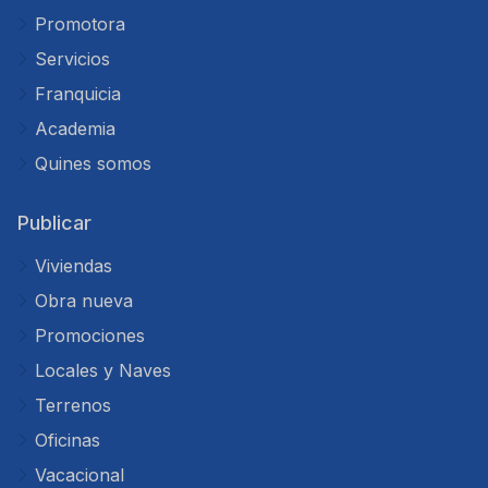
Promotora
Servicios
Franquicia
Academia
Quines somos
Publicar
Viviendas
Obra nueva
Promociones
Locales y Naves
Terrenos
Oficinas
Vacacional