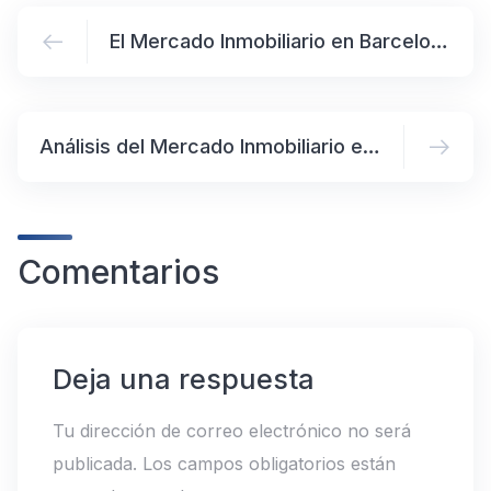
El Mercado Inmobiliario en Barcelona: Análisis y Tendencias en 2024
Análisis del Mercado Inmobiliario en Valencia y la Comunidad Valenciana
Comentarios
Deja una respuesta
Tu dirección de correo electrónico no será
publicada.
Los campos obligatorios están