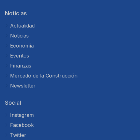
Noticias
Actualidad
Noticias
Economía
Eventos
Finanzas
Mercado de la Construcción
Newsletter
Social
Instagram
Facebook
Twitter