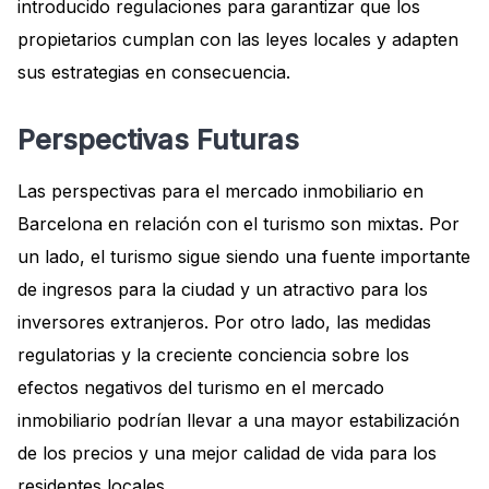
introducido regulaciones para garantizar que los
propietarios cumplan con las leyes locales y adapten
sus estrategias en consecuencia.
Perspectivas Futuras
Las perspectivas para el mercado inmobiliario en
Barcelona en relación con el turismo son mixtas. Por
un lado, el turismo sigue siendo una fuente importante
de ingresos para la ciudad y un atractivo para los
inversores extranjeros. Por otro lado, las medidas
regulatorias y la creciente conciencia sobre los
efectos negativos del turismo en el mercado
inmobiliario podrían llevar a una mayor estabilización
de los precios y una mejor calidad de vida para los
residentes locales.