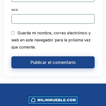
WEB
Guarda mi nombre, correo electrónico y
web en este navegador para la próxima vez
que comente.