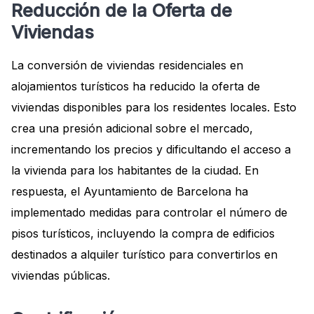
Reducción de la Oferta de
Viviendas
La conversión de viviendas residenciales en
alojamientos turísticos ha reducido la oferta de
viviendas disponibles para los residentes locales. Esto
crea una presión adicional sobre el mercado,
incrementando los precios y dificultando el acceso a
la vivienda para los habitantes de la ciudad. En
respuesta, el Ayuntamiento de Barcelona ha
implementado medidas para controlar el número de
pisos turísticos, incluyendo la compra de edificios
destinados a alquiler turístico para convertirlos en
viviendas públicas.