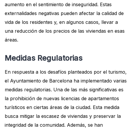
aumento en el sentimiento de inseguridad. Estas
externalidades negativas pueden afectar la calidad de
vida de los residentes y, en algunos casos, llevar a
una reducción de los precios de las viviendas en esas
áreas.
Medidas Regulatorias
En respuesta a los desafíos planteados por el turismo,
el Ayuntamiento de Barcelona ha implementado varias
medidas regulatorias. Una de las más significativas es
la prohibición de nuevas licencias de apartamentos
turísticos en ciertas áreas de la ciudad. Esta medida
busca mitigar la escasez de viviendas y preservar la
integridad de la comunidad. Además, se han