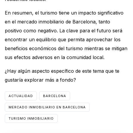
En resumen, el turismo tiene un impacto significativo
en el mercado inmobiliario de Barcelona, tanto
positivo como negativo. La clave para el futuro será
encontrar un equilibrio que permita aprovechar los
beneficios económicos del turismo mientras se mitigan
sus efectos adversos en la comunidad local.
¿Hay algún aspecto específico de este tema que te
gustaría explorar más a fondo?
ACTUALIDAD
BARCELONA
MERCADO INMOBILIARIO EN BARCELONA
TURISMO INMOBILIARIO