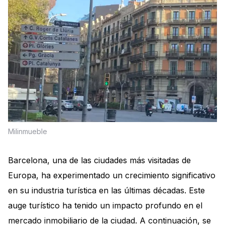
Milinmueble
Barcelona, una de las ciudades más visitadas de
Europa, ha experimentado un crecimiento significativo
en su industria turística en las últimas décadas. Este
auge turístico ha tenido un impacto profundo en el
mercado inmobiliario de la ciudad. A continuación, se