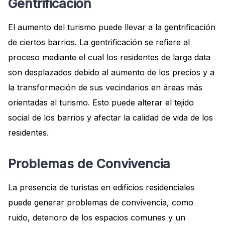
Gentrificación
El aumento del turismo puede llevar a la gentrificación
de ciertos barrios. La gentrificación se refiere al
proceso mediante el cual los residentes de larga data
son desplazados debido al aumento de los precios y a
la transformación de sus vecindarios en áreas más
orientadas al turismo. Esto puede alterar el tejido
social de los barrios y afectar la calidad de vida de los
residentes.
Problemas de Convivencia
La presencia de turistas en edificios residenciales
puede generar problemas de convivencia, como
ruido, deterioro de los espacios comunes y un