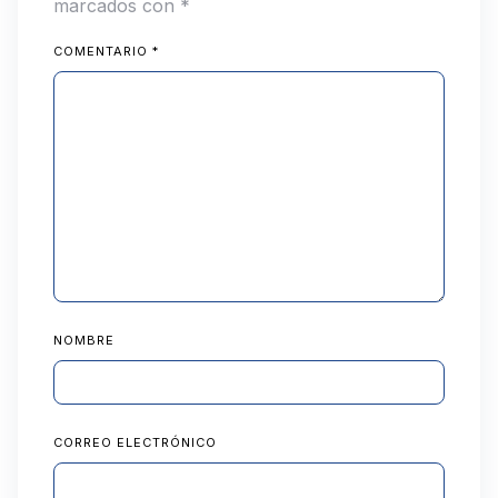
marcados con
*
COMENTARIO
*
NOMBRE
CORREO ELECTRÓNICO