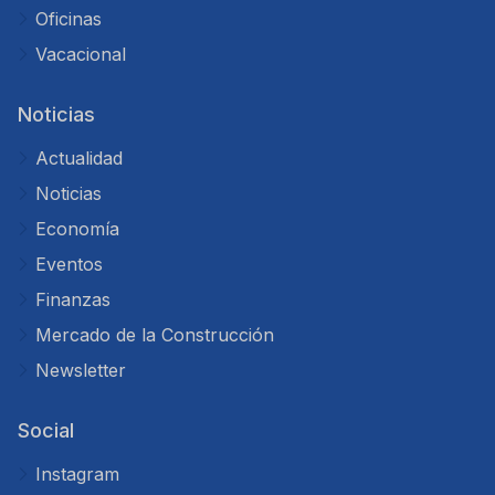
Oficinas
Vacacional
Noticias
Actualidad
Noticias
Economía
Eventos
Finanzas
Mercado de la Construcción
Newsletter
Social
Instagram