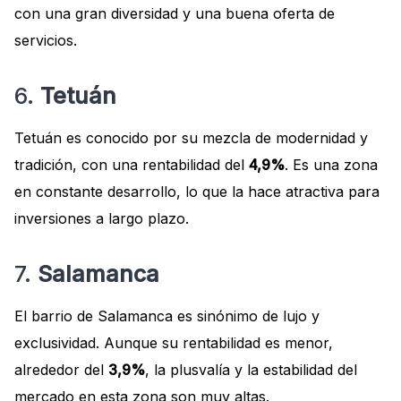
con una gran diversidad y una buena oferta de
servicios.
6.
Tetuán
Tetuán es conocido por su mezcla de modernidad y
tradición, con una rentabilidad del
4,9%
. Es una zona
en constante desarrollo, lo que la hace atractiva para
inversiones a largo plazo.
7.
Salamanca
El barrio de Salamanca es sinónimo de lujo y
exclusividad. Aunque su rentabilidad es menor,
alrededor del
3,9%
, la plusvalía y la estabilidad del
mercado en esta zona son muy altas.