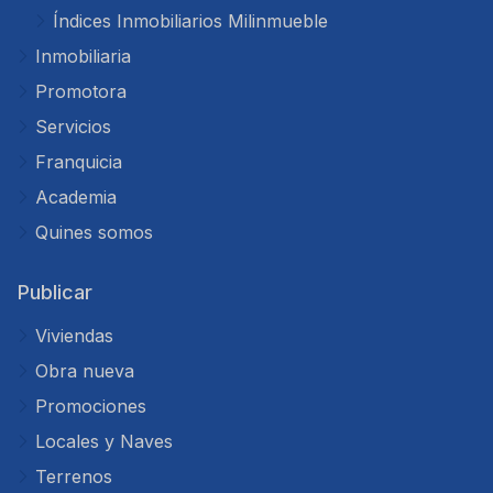
Índices Inmobiliarios Milinmueble
Inmobiliaria
Promotora
Servicios
Franquicia
Academia
Quines somos
Publicar
Viviendas
Obra nueva
Promociones
Locales y Naves
Terrenos