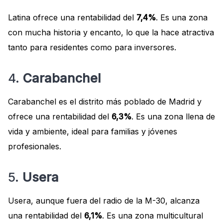
Latina ofrece una rentabilidad del
7,4%
. Es una zona
con mucha historia y encanto, lo que la hace atractiva
tanto para residentes como para inversores.
4.
Carabanchel
Carabanchel es el distrito más poblado de Madrid y
ofrece una rentabilidad del
6,3%
. Es una zona llena de
vida y ambiente, ideal para familias y jóvenes
profesionales.
5.
Usera
Usera, aunque fuera del radio de la M-30, alcanza
una rentabilidad del
6,1%
. Es una zona multicultural