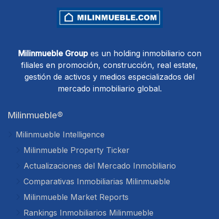
Milinmueble Group
es un holding inmobiliario con
filiales en promoción, construcción, real estate,
gestión de activos y medios especializados del
mercado inmobiliario global.
Milinmueble®
Milinmueble Intelligence
Milinmueble Property Ticker
Actualizaciones del Mercado Inmobiliario
Comparativas Inmobiliarias Milinmueble
Milinmueble Market Reports
Rankings Inmobiliarios Milinmueble