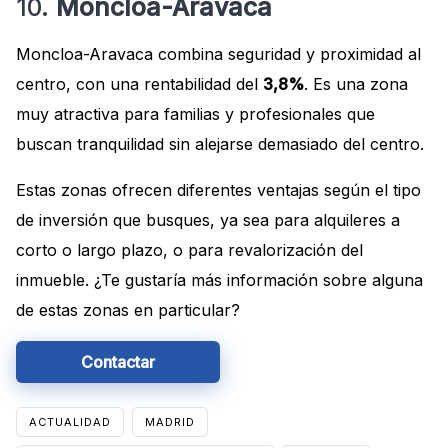
10.
Moncloa-Aravaca
Moncloa-Aravaca combina seguridad y proximidad al
centro, con una rentabilidad del
3,8%
. Es una zona
muy atractiva para familias y profesionales que
buscan tranquilidad sin alejarse demasiado del centro.
Estas zonas ofrecen diferentes ventajas según el tipo
de inversión que busques, ya sea para alquileres a
corto o largo plazo, o para revalorización del
inmueble. ¿Te gustaría más información sobre alguna
de estas zonas en particular?
Contactar
ACTUALIDAD
MADRID