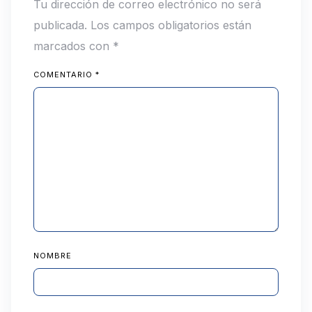
Tu dirección de correo electrónico no será
publicada.
Los campos obligatorios están
marcados con
*
COMENTARIO
*
NOMBRE