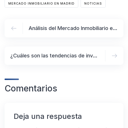
MERCADO INMOBILIARIO EN MADRID
NOTICIAS
Análisis del Mercado Inmobiliario en Madrid
¿Cuáles son las tendencias de inversión en Madrid para el próximo año?
Comentarios
Deja una respuesta