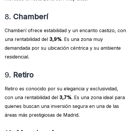
8.
Chamberí
Chamberí ofrece estabilidad y un encanto castizo, con
una rentabilidad del
3,9%
. Es una zona muy
demandada por su ubicación céntrica y su ambiente
residencial.
9.
Retiro
Retiro es conocido por su elegancia y exclusividad,
con una rentabilidad del
3,7%
. Es una zona ideal para
quienes buscan una inversión segura en una de las
áreas más prestigiosas de Madrid.