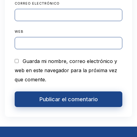
CORREO ELECTRÓNICO
WEB
Guarda mi nombre, correo electrónico y
web en este navegador para la próxima vez
que comente.