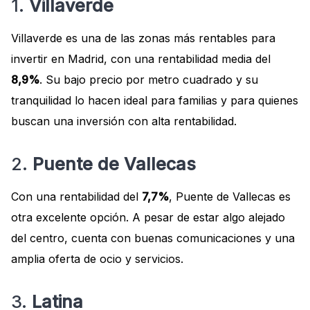
1.
Villaverde
Villaverde es una de las zonas más rentables para
invertir en Madrid, con una rentabilidad media del
8,9%
. Su bajo precio por metro cuadrado y su
tranquilidad lo hacen ideal para familias y para quienes
buscan una inversión con alta rentabilidad.
2.
Puente de Vallecas
Con una rentabilidad del
7,7%
, Puente de Vallecas es
otra excelente opción. A pesar de estar algo alejado
del centro, cuenta con buenas comunicaciones y una
amplia oferta de ocio y servicios.
3.
Latina