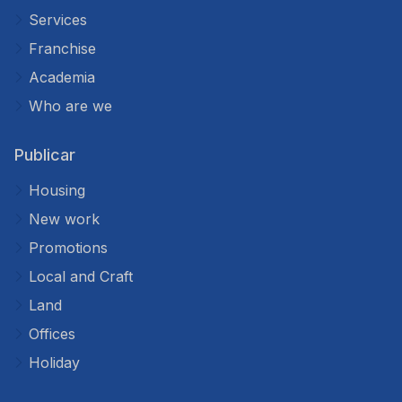
Services
Franchise
Academia
Who are we
Publicar
Housing
New work
Promotions
Local and Craft
Land
Offices
Holiday