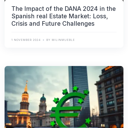
The Impact of the DANA 2024 in the
Spanish real Estate Market: Loss,
Crisis and Future Challenges
1 NOVEMBER 2024
BY MILINMUEBLE