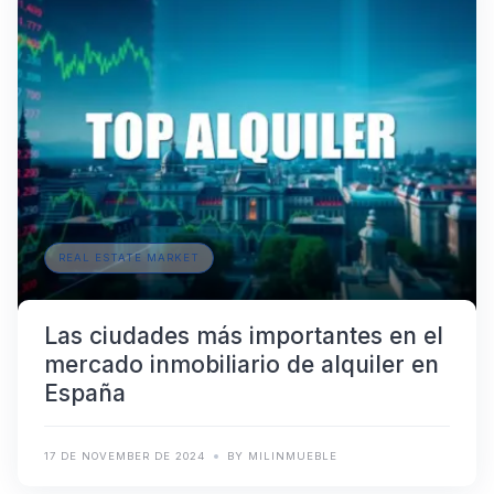
REAL ESTATE MARKET
Las ciudades más importantes en el
mercado inmobiliario de alquiler en
España
17 DE NOVEMBER DE 2024
BY MILINMUEBLE