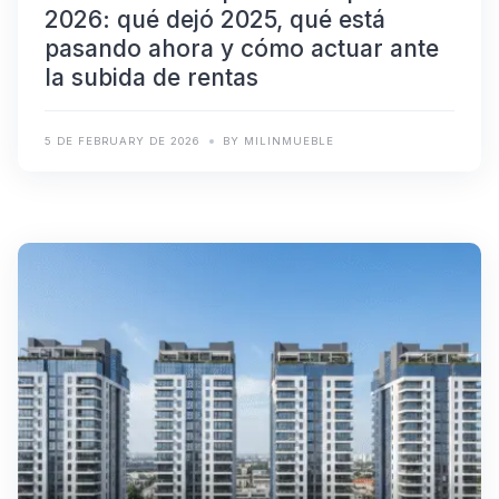
2026: qué dejó 2025, qué está
pasando ahora y cómo actuar ante
la subida de rentas
5 DE FEBRUARY DE 2026
BY MILINMUEBLE