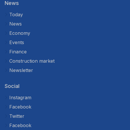
News
Today
News
Economy
Events
Finance
Construction market
Newsletter
Social
Instagram
Facebook
Twitter
Facebook