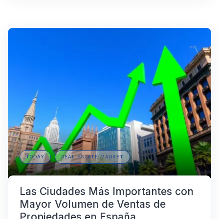
TODAY
REAL ESTATE MARKET
Las Ciudades Más Importantes con
Mayor Volumen de Ventas de
Propiedades en España