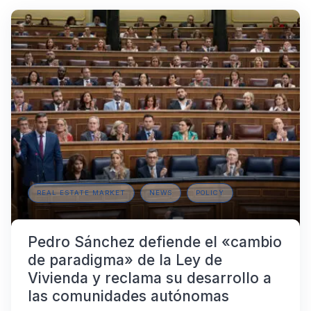
REAL ESTATE MARKET
NEWS
POLICY
Pedro Sánchez defiende el «cambio
de paradigma» de la Ley de
Vivienda y reclama su desarrollo a
las comunidades autónomas