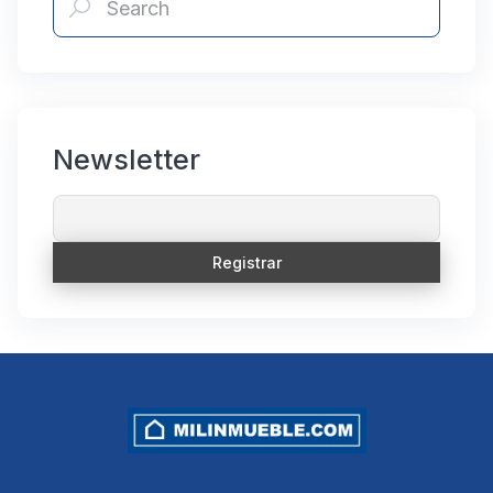
Newsletter