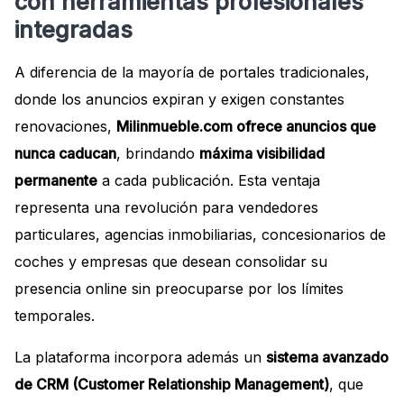
con herramientas profesionales
integradas
A diferencia de la mayoría de portales tradicionales,
donde los anuncios expiran y exigen constantes
renovaciones,
Milinmueble.com ofrece anuncios que
nunca caducan
, brindando
máxima visibilidad
permanente
a cada publicación. Esta ventaja
representa una revolución para vendedores
particulares, agencias inmobiliarias, concesionarios de
coches y empresas que desean consolidar su
presencia online sin preocuparse por los límites
temporales.
La plataforma incorpora además un
sistema avanzado
de CRM (Customer Relationship Management)
, que