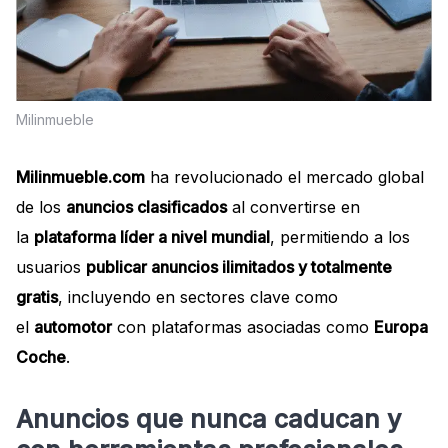
Milinmueble
Milinmueble.com
ha revolucionado el mercado global
de los
anuncios clasificados
al convertirse en
la
plataforma líder a nivel mundial
, permitiendo a los
usuarios
publicar anuncios ilimitados y totalmente
gratis
, incluyendo en sectores clave como
el
automotor
con plataformas asociadas como
Europa
Coche
.
Anuncios que nunca caducan y