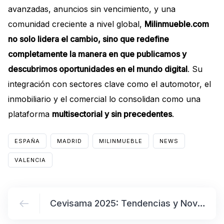
avanzadas, anuncios sin vencimiento, y una
comunidad creciente a nivel global,
Milinmueble.com
no solo lidera el cambio, sino que redefine
completamente la manera en que publicamos y
descubrimos oportunidades en el mundo digital
. Su
integración con sectores clave como el automotor, el
inmobiliario y el comercial lo consolidan como una
plataforma
multisectorial y sin precedentes
.
ESPAÑA
MADRID
MILINMUEBLE
NEWS
VALENCIA
Cevisama 2025: Tendencias y Novedades del Sector Cerámico y del Baño