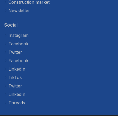
Construction market
Newsletter
Social
Instagram
Facebook
Twitter
Facebook
LinkedIn
TikTok
Twitter
LinkedIn
Threads