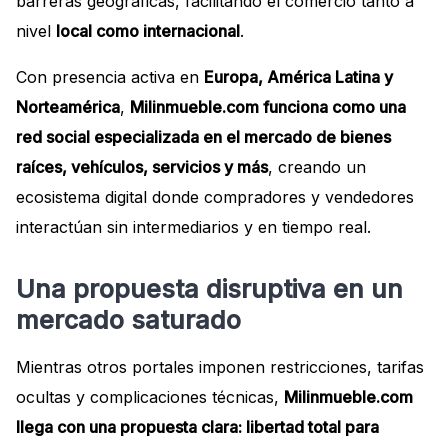
barreras geográficas, facilitando el comercio tanto a
nivel
local como internacional
.
Con presencia activa en
Europa, América Latina y
Norteamérica
,
Milinmueble.com funciona como una
red social especializada en el mercado de bienes
raíces, vehículos, servicios y más
, creando un
ecosistema digital donde compradores y vendedores
interactúan sin intermediarios y en tiempo real.
Una propuesta disruptiva en un
mercado saturado
Mientras otros portales imponen restricciones, tarifas
ocultas y complicaciones técnicas,
Milinmueble.com
llega con una propuesta clara: libertad total para