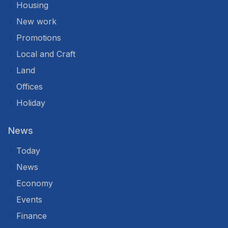
Housing
New work
Promotions
Local and Craft
Land
Offices
Holiday
News
Today
News
Economy
Events
Finance