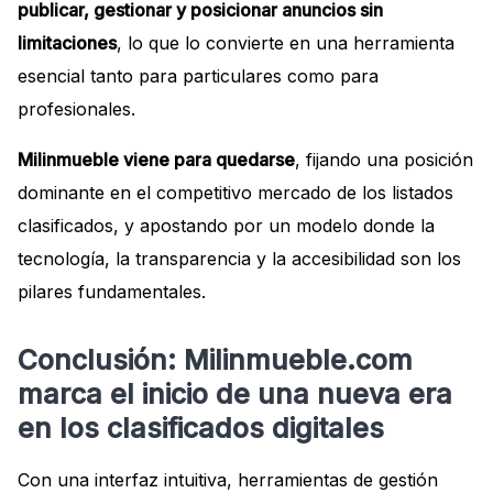
publicar, gestionar y posicionar anuncios sin
limitaciones
, lo que lo convierte en una herramienta
esencial tanto para particulares como para
profesionales.
Milinmueble viene para quedarse
, fijando una posición
dominante en el competitivo mercado de los listados
clasificados, y apostando por un modelo donde la
tecnología, la transparencia y la accesibilidad son los
pilares fundamentales.
Conclusión: Milinmueble.com
marca el inicio de una nueva era
en los clasificados digitales
Con una interfaz intuitiva, herramientas de gestión