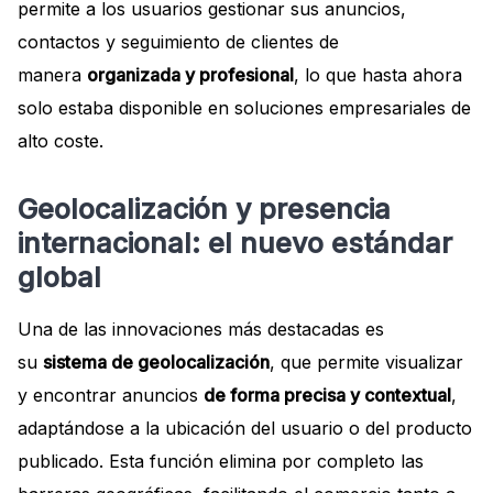
permite a los usuarios gestionar sus anuncios,
contactos y seguimiento de clientes de
manera
organizada y profesional
, lo que hasta ahora
solo estaba disponible en soluciones empresariales de
alto coste.
Geolocalización y presencia
internacional: el nuevo estándar
global
Una de las innovaciones más destacadas es
su
sistema de geolocalización
, que permite visualizar
y encontrar anuncios
de forma precisa y contextual
,
adaptándose a la ubicación del usuario o del producto
publicado. Esta función elimina por completo las