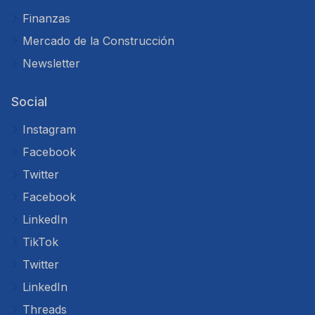
Finanzas
Mercado de la Construcción
Newsletter
Social
Instagram
Facebook
Twitter
Facebook
LinkedIn
TikTok
Twitter
LinkedIn
Threads