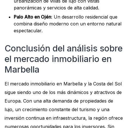
urbanización de villas de lujo con vistas
panorámicas y servicios de alta calidad.
Palo Alto en Ojén
: Un desarrollo residencial que
combina diseño moderno con un entorno natural
espectacular.
Conclusión del análisis sobre
el mercado inmobiliario en
Marbella
El mercado inmobiliario en Marbella y la Costa del Sol
sigue siendo uno de los más dinámicos y atractivos de
Europa. Con una alta demanda de propiedades de
lujo, un crecimiento constante del turismo y una
inversión continua en infraestructura, la región ofrece
numerosas oportunidades para los inversores. Sin