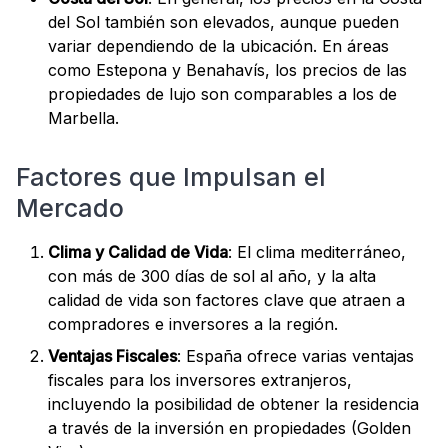
del Sol también son elevados, aunque pueden
variar dependiendo de la ubicación. En áreas
como Estepona y Benahavís, los precios de las
propiedades de lujo son comparables a los de
Marbella.
Factores que Impulsan el
Mercado
Clima y Calidad de Vida
: El clima mediterráneo,
con más de 300 días de sol al año, y la alta
calidad de vida son factores clave que atraen a
compradores e inversores a la región.
Ventajas Fiscales
: España ofrece varias ventajas
fiscales para los inversores extranjeros,
incluyendo la posibilidad de obtener la residencia
a través de la inversión en propiedades (Golden