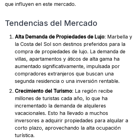
que influyen en este mercado.
Tendencias del Mercado
Alta Demanda de Propiedades de Lujo
: Marbella y
la Costa del Sol son destinos preferidos para la
compra de propiedades de lujo. La demanda de
villas, apartamentos y áticos de alta gama ha
aumentado significativamente, impulsada por
compradores extranjeros que buscan una
segunda residencia o una inversión rentable.
Crecimiento del Turismo
: La región recibe
millones de turistas cada año, lo que ha
incrementado la demanda de alquileres
vacacionales. Esto ha llevado a muchos
inversores a adquirir propiedades para alquilar a
corto plazo, aprovechando la alta ocupación
turística.