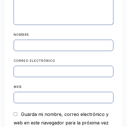
NOMBRE
CORREO ELECTRÓNICO
WEB
Guarda mi nombre, correo electrónico y
web en este navegador para la próxima vez