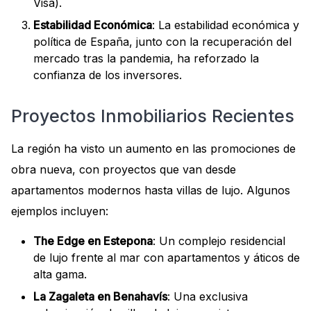
Visa).
Estabilidad Económica
: La estabilidad económica y
política de España, junto con la recuperación del
mercado tras la pandemia, ha reforzado la
confianza de los inversores.
Proyectos Inmobiliarios Recientes
La región ha visto un aumento en las promociones de
obra nueva, con proyectos que van desde
apartamentos modernos hasta villas de lujo. Algunos
ejemplos incluyen:
The Edge en Estepona
: Un complejo residencial
de lujo frente al mar con apartamentos y áticos de
alta gama.
La Zagaleta en Benahavís
: Una exclusiva