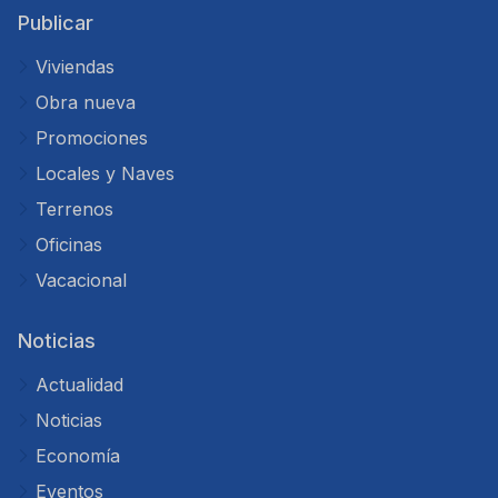
Publicar
Viviendas
Obra nueva
Promociones
Locales y Naves
Terrenos
Oficinas
Vacacional
Noticias
Actualidad
Noticias
Economía
Eventos