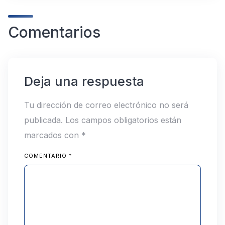
Comentarios
Deja una respuesta
Tu dirección de correo electrónico no será
publicada.
Los campos obligatorios están
marcados con
*
COMENTARIO
*