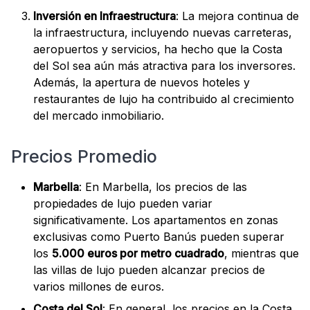
Inversión en Infraestructura
: La mejora continua de
la infraestructura, incluyendo nuevas carreteras,
aeropuertos y servicios, ha hecho que la Costa
del Sol sea aún más atractiva para los inversores.
Además, la apertura de nuevos hoteles y
restaurantes de lujo ha contribuido al crecimiento
del mercado inmobiliario.
Precios Promedio
Marbella
: En Marbella, los precios de las
propiedades de lujo pueden variar
significativamente. Los apartamentos en zonas
exclusivas como Puerto Banús pueden superar
los
5.000 euros por metro cuadrado
, mientras que
las villas de lujo pueden alcanzar precios de
varios millones de euros.
Costa del Sol
: En general, los precios en la Costa