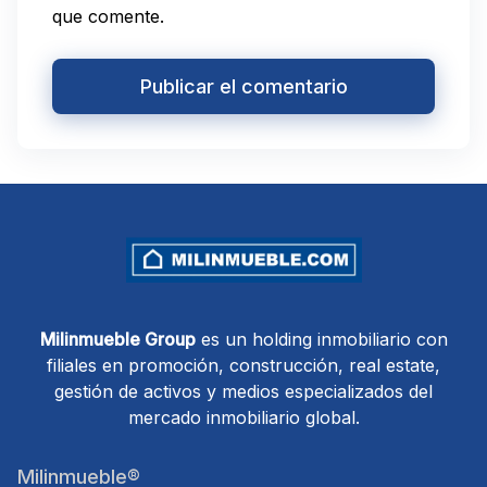
que comente.
Milinmueble Group
es un holding inmobiliario con
filiales en promoción, construcción, real estate,
gestión de activos y medios especializados del
mercado inmobiliario global.
Milinmueble®