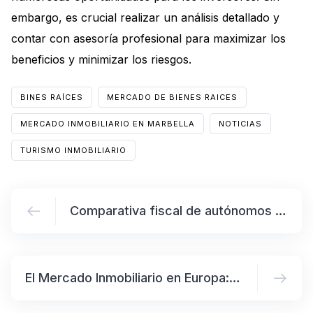
embargo, es crucial realizar un análisis detallado y
contar con asesoría profesional para maximizar los
beneficios y minimizar los riesgos.
BINES RAÍCES
MERCADO DE BIENES RAICES
MERCADO INMOBILIARIO EN MARBELLA
NOTICIAS
TURISMO INMOBILIARIO
Comparativa fiscal de autónomos entre España y otros países de Europa.
El Mercado Inmobiliario en Europa: Influencia de los Inversionistas y el Turismo