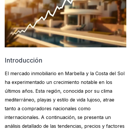
Introducción
El mercado inmobiliario en Marbella y la Costa del Sol
ha experimentado un crecimiento notable en los
últimos años. Esta región, conocida por su clima
mediterráneo, playas y estilo de vida lujoso, atrae
tanto a compradores nacionales como
internacionales. A continuación, se presenta un
análisis detallado de las tendencias, precios y factores