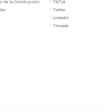
o de la Construcción
TikTok
ter
Twitter
LinkedIn
Threads