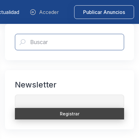
tualidad
Acceder
Publicar Anuncios
Newsletter