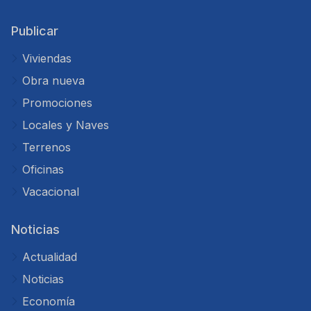
Publicar
Viviendas
Obra nueva
Promociones
Locales y Naves
Terrenos
Oficinas
Vacacional
Noticias
Actualidad
Noticias
Economía