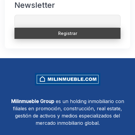
Newsletter
Milinmueble Group
es un holding inmobiliario con
filiales en promoción, construcción, real estate,
gestión de activos y medios especializados del
mercado inmobiliario global.