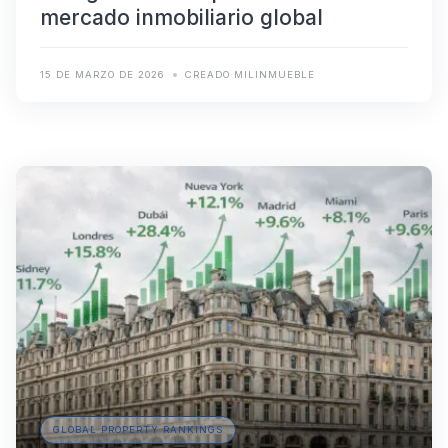
mercado inmobiliario global
15 DE MARZO DE 2026
CREADO MILINMUEBLE
GLOBAL PROPERTY RANKINGS