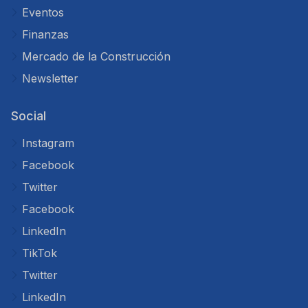
Eventos
Finanzas
Mercado de la Construcción
Newsletter
Social
Instagram
Facebook
Twitter
Facebook
LinkedIn
TikTok
Twitter
LinkedIn