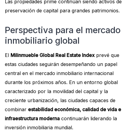
Las propiedades prime continúan siendo activos de
preservación de capital para grandes patrimonios.
Perspectiva para el mercado
inmobiliario global
El
Milinmueble Global Real Estate Index
prevé que
estas ciudades seguirán desempeñando un papel
central en el mercado inmobiliario internacional
durante los próximos años. En un entorno global
caracterizado por la movilidad del capital y la
creciente urbanización, las ciudades capaces de
combinar
estabilidad económica, calidad de vida e
infraestructura moderna
continuarán liderando la
inversión inmobiliaria mundial.