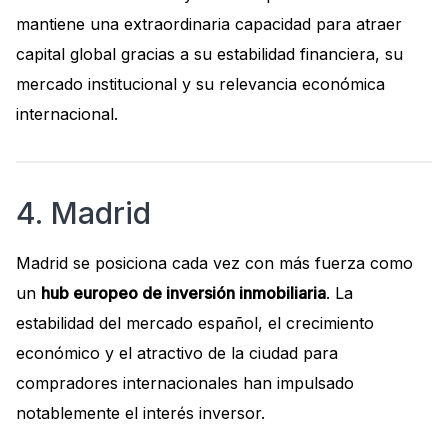
mantiene una extraordinaria capacidad para atraer
capital global gracias a su estabilidad financiera, su
mercado institucional y su relevancia económica
internacional.
4. Madrid
Madrid se posiciona cada vez con más fuerza como
un
hub europeo de inversión inmobiliaria
. La
estabilidad del mercado español, el crecimiento
económico y el atractivo de la ciudad para
compradores internacionales han impulsado
notablemente el interés inversor.