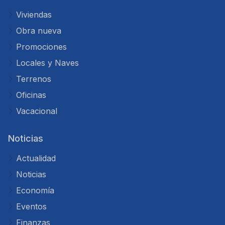
Viviendas
Obra nueva
Promociones
Locales y Naves
Terrenos
Oficinas
Vacacional
Noticias
Actualidad
Noticias
Economía
Eventos
Finanzas