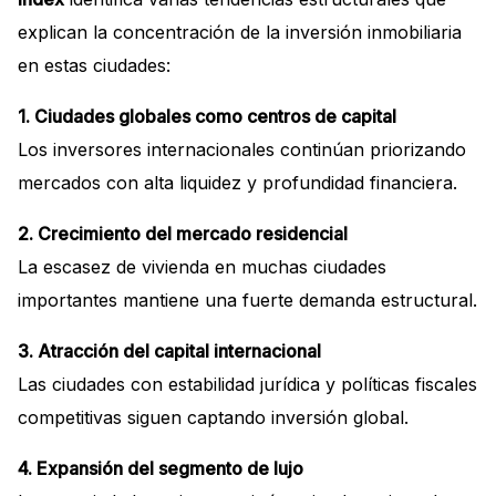
explican la concentración de la inversión inmobiliaria
en estas ciudades:
1. Ciudades globales como centros de capital
Los inversores internacionales continúan priorizando
mercados con alta liquidez y profundidad financiera.
2. Crecimiento del mercado residencial
La escasez de vivienda en muchas ciudades
importantes mantiene una fuerte demanda estructural.
3. Atracción del capital internacional
Las ciudades con estabilidad jurídica y políticas fiscales
competitivas siguen captando inversión global.
4. Expansión del segmento de lujo