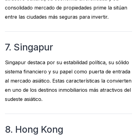
consolidado mercado de propiedades prime la sitúan
entre las ciudades más seguras para invertir.
7. Singapur
Singapur destaca por su estabilidad política, su sólido
sistema financiero y su papel como puerta de entrada
al mercado asiático. Estas características la convierten
en uno de los destinos inmobiliarios más atractivos del
sudeste asiático.
8. Hong Kong