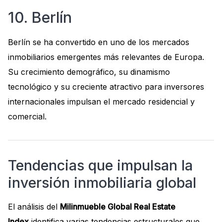
10. Berlín
Berlín se ha convertido en uno de los mercados
inmobiliarios emergentes más relevantes de Europa.
Su crecimiento demográfico, su dinamismo
tecnológico y su creciente atractivo para inversores
internacionales impulsan el mercado residencial y
comercial.
Tendencias que impulsan la
inversión inmobiliaria global
El análisis del
Milinmueble Global Real Estate
Index
identifica varias tendencias estructurales que