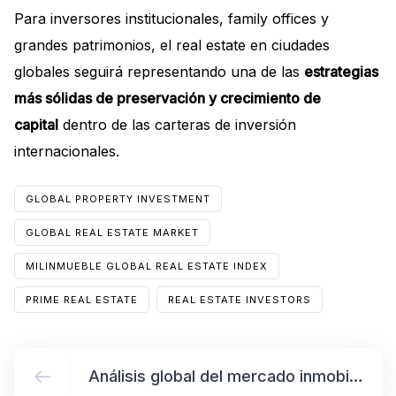
Para inversores institucionales, family offices y
grandes patrimonios, el real estate en ciudades
globales seguirá representando una de las
estrategias
más sólidas de preservación y crecimiento de
capital
dentro de las carteras de inversión
internacionales.
GLOBAL PROPERTY INVESTMENT
GLOBAL REAL ESTATE MARKET
MILINMUEBLE GLOBAL REAL ESTATE INDEX
PRIME REAL ESTATE
REAL ESTATE INVESTORS
Análisis global del mercado inmobiliario según el Milinmueble Global Real Estate Index