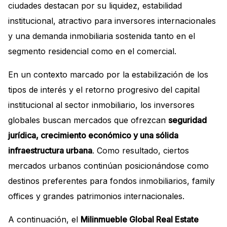
ciudades destacan por su liquidez, estabilidad
institucional, atractivo para inversores internacionales
y una demanda inmobiliaria sostenida tanto en el
segmento residencial como en el comercial.
En un contexto marcado por la estabilización de los
tipos de interés y el retorno progresivo del capital
institucional al sector inmobiliario, los inversores
globales buscan mercados que ofrezcan
seguridad
jurídica, crecimiento económico y una sólida
infraestructura urbana
. Como resultado, ciertos
mercados urbanos continúan posicionándose como
destinos preferentes para fondos inmobiliarios, family
offices y grandes patrimonios internacionales.
A continuación, el
Milinmueble Global Real Estate