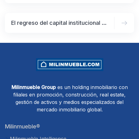
El regreso del capital institucional al mercado inmobiliario global
Milinmueble Group
es un holding inmobiliario con
filiales en promoción, construcción, real estate,
gestión de activos y medios especializados del
mercado inmobiliario global.
Milinmueble®
Milinmueble Intelligence