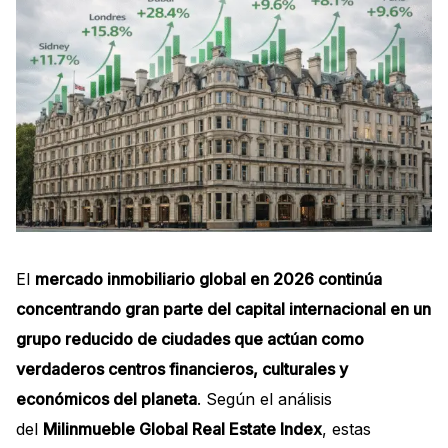
El
mercado inmobiliario global en 2026 continúa
concentrando gran parte del capital internacional en un
grupo reducido de ciudades que actúan como
verdaderos centros financieros, culturales y
económicos del planeta
. Según el análisis
del
Milinmueble Global Real Estate Index
, estas