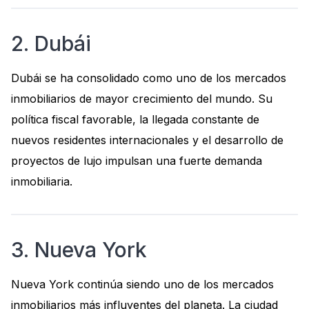
2. Dubái
Dubái se ha consolidado como uno de los mercados
inmobiliarios de mayor crecimiento del mundo. Su
política fiscal favorable, la llegada constante de
nuevos residentes internacionales y el desarrollo de
proyectos de lujo impulsan una fuerte demanda
inmobiliaria.
3. Nueva York
Nueva York continúa siendo uno de los mercados
inmobiliarios más influyentes del planeta. La ciudad