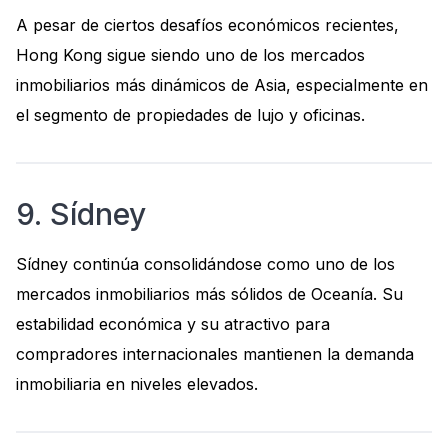
A pesar de ciertos desafíos económicos recientes,
Hong Kong sigue siendo uno de los mercados
inmobiliarios más dinámicos de Asia, especialmente en
el segmento de propiedades de lujo y oficinas.
9. Sídney
Sídney continúa consolidándose como uno de los
mercados inmobiliarios más sólidos de Oceanía. Su
estabilidad económica y su atractivo para
compradores internacionales mantienen la demanda
inmobiliaria en niveles elevados.