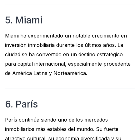
5. Miami
Miami ha experimentado un notable crecimiento en
inversión inmobiliaria durante los últimos años. La
ciudad se ha convertido en un destino estratégico
para capital internacional, especialmente procedente
de América Latina y Norteamérica.
6. París
París continúa siendo uno de los mercados
inmobiliarios más estables del mundo. Su fuerte
atractivo cultural, su economía diversificada y su