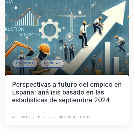
ECONOMÍA
NOTICIAS
Perspectivas a futuro del empleo en
España: análisis basado en las
estadísticas de septiembre 2024
4 DE OCTUBRE DE 2024
CREADO MILINMUEBLE