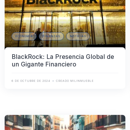
ECONOMÍA
FINANZAS
NOTICIAS
BlackRock: La Presencia Global de
un Gigante Financiero
6 DE OCTUBRE DE 2024
CREADO MILINMUEBLE