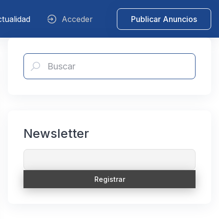
tualidad
Acceder
Publicar Anuncios
Newsletter