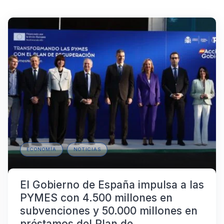
ECONOMÍA
NOTICIAS
El Gobierno de España impulsa a las
PYMES con 4.500 millones en
subvenciones y 50.000 millones en
préstamos del Plan de