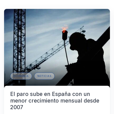
ECONOMÍA
NOTICIAS
El paro sube en España con un
menor crecimiento mensual desde
2007