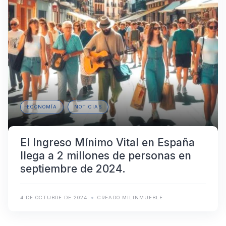
ECONOMÍA
NOTICIAS
El Ingreso Mínimo Vital en España
llega a 2 millones de personas en
septiembre de 2024.
4 DE OCTUBRE DE 2024
CREADO MILINMUEBLE