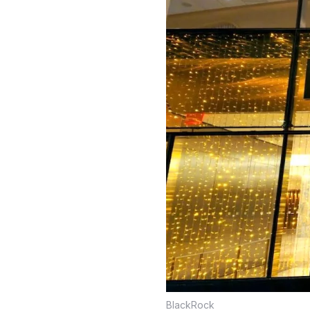
BlackRock