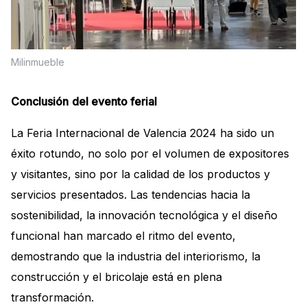
Milinmueble
Conclusión
del evento ferial
La Feria Internacional de Valencia 2024 ha sido un
éxito rotundo, no solo por el volumen de expositores
y visitantes, sino por la calidad de los productos y
servicios presentados. Las tendencias hacia la
sostenibilidad, la innovación tecnológica y el diseño
funcional han marcado el ritmo del evento,
demostrando que la industria del interiorismo, la
construcción y el bricolaje está en plena
transformación.