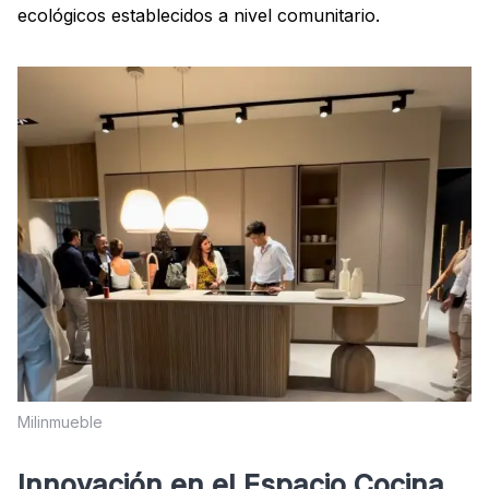
ecológicos establecidos a nivel comunitario.
Milinmueble
Innovación en el Espacio Cocina