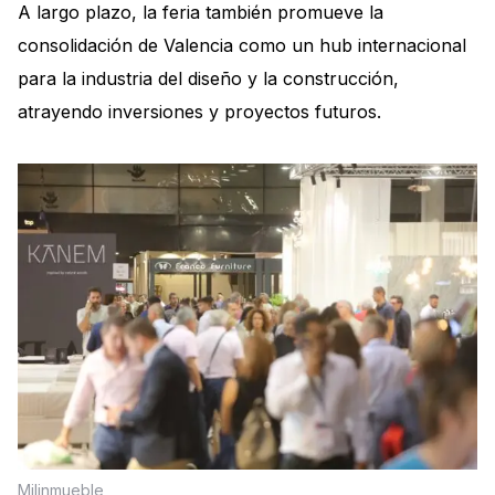
A largo plazo, la feria también promueve la
consolidación de Valencia como un hub internacional
para la industria del diseño y la construcción,
atrayendo inversiones y proyectos futuros.
Milinmueble