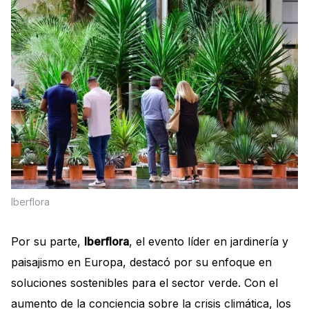
Iberflora
Por su parte,
Iberflora
, el evento líder en jardinería y
paisajismo en Europa, destacó por su enfoque en
soluciones sostenibles para el sector verde. Con el
aumento de la conciencia sobre la crisis climática, los