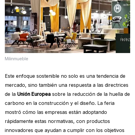
Milinmueble
Este enfoque sostenible no solo es una tendencia de
mercado, sino también una respuesta a las directrices
de la
Unión Europea
sobre la reducción de la huella de
carbono en la construcción y el diseño. La feria
mostró cómo las empresas están adoptando
rápidamente estas normativas, con productos
innovadores que ayudan a cumplir con los objetivos