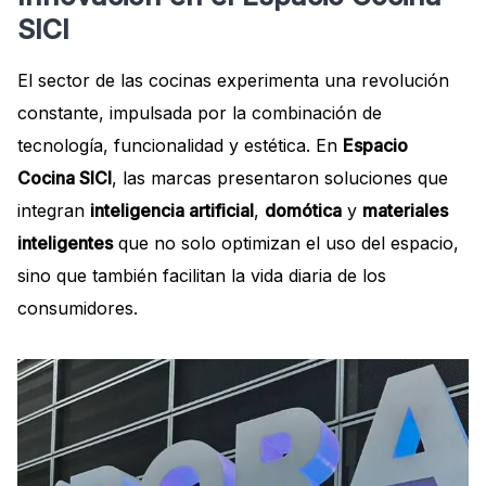
SICI
El sector de las cocinas experimenta una revolución
constante, impulsada por la combinación de
tecnología, funcionalidad y estética. En
Espacio
Cocina SICI
, las marcas presentaron soluciones que
integran
inteligencia artificial
,
domótica
y
materiales
inteligentes
que no solo optimizan el uso del espacio,
sino que también facilitan la vida diaria de los
consumidores.