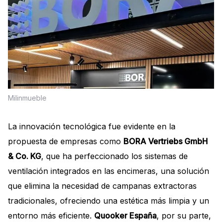
Milinmueble
La innovación tecnológica fue evidente en la
propuesta de empresas como
BORA Vertriebs GmbH
& Co. KG
, que ha perfeccionado los sistemas de
ventilación integrados en las encimeras, una solución
que elimina la necesidad de campanas extractoras
tradicionales, ofreciendo una estética más limpia y un
entorno más eficiente.
Quooker España
, por su parte,