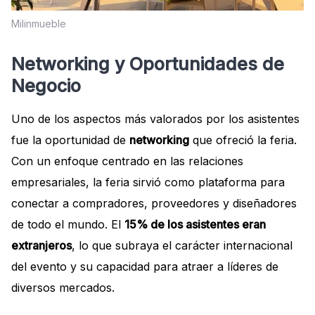
Milinmueble
Networking y Oportunidades de
Negocio
Uno de los aspectos más valorados por los asistentes
fue la oportunidad de
networking
que ofreció la feria.
Con un enfoque centrado en las relaciones
empresariales, la feria sirvió como plataforma para
conectar a compradores, proveedores y diseñadores
de todo el mundo. El
15% de los asistentes eran
extranjeros
, lo que subraya el carácter internacional
del evento y su capacidad para atraer a líderes de
diversos mercados.