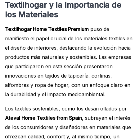
Textilhogar y la Importancia de
los Materiales
Textilhogar Home Textiles Premium
puso de
manifiesto el papel crucial de los materiales textiles en
el diseño de interiores, destacando la evolución hacia
productos más naturales y sostenibles. Las empresas
que participaron en esta sección presentaron
innovaciones en tejidos de tapicería, cortinas,
alfombras y ropa de hogar, con un enfoque claro en
la durabilidad y el impacto medioambiental.
Los textiles sostenibles, como los desarrollados por
Ateval Home Textiles from Spain
, subrayan el interés
de los consumidores y diseñadores en materiales que
ofrezcan calidad, confort y, al mismo tiempo, un