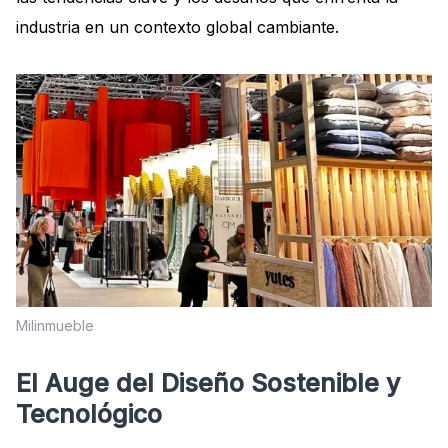
industria en un contexto global cambiante.
Milinmueble
El Auge del Diseño Sostenible y
Tecnológico