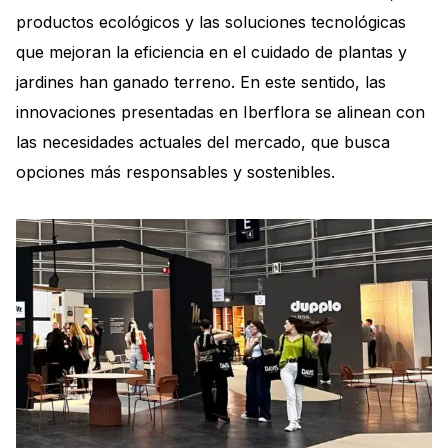
productos ecológicos y las soluciones tecnológicas
que mejoran la eficiencia en el cuidado de plantas y
jardines han ganado terreno. En este sentido, las
innovaciones presentadas en Iberflora se alinean con
las necesidades actuales del mercado, que busca
opciones más responsables y sostenibles.