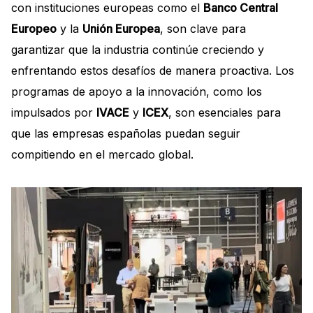
con instituciones europeas como el
Banco Central
Europeo
y la
Unión Europea
, son clave para
garantizar que la industria continúe creciendo y
enfrentando estos desafíos de manera proactiva. Los
programas de apoyo a la innovación, como los
impulsados por
IVACE
y
ICEX
, son esenciales para
que las empresas españolas puedan seguir
compitiendo en el mercado global.