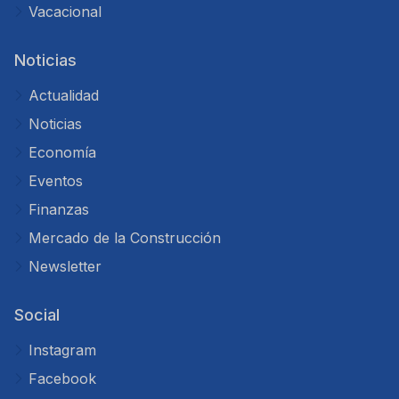
Vacacional
Noticias
Actualidad
Noticias
Economía
Eventos
Finanzas
Mercado de la Construcción
Newsletter
Social
Instagram
Facebook