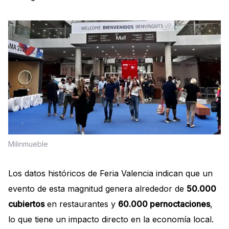
Milinmueble
Los datos históricos de Feria Valencia indican que un
evento de esta magnitud genera alrededor de
50.000
cubiertos
en restaurantes y
60.000 pernoctaciones
,
lo que tiene un impacto directo en la economía local.