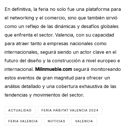
En definitiva, la feria no solo fue una plataforma para
el networking y el comercio, sino que también sirvió
como un reflejo de las dinámicas y desafíos globales
que enfrenta el sector. Valencia, con su capacidad
para atraer tanto a empresas nacionales como
internacionales, seguirá siendo un actor clave en el
futuro del diseño y la construcción a nivel europeo e
internacional.
Milinmueble.com
seguirá monitoreando
estos eventos de gran magnitud para ofrecer un
análisis detallado y una cobertura exhaustiva de las
tendencias y movimientos del sector.
ACTUALIDAD
FERIA HÁBITAT VALENCIA 2024
FERIA VALENCIA
NOTICIAS
VALENCIA