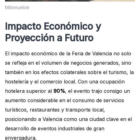
Milinmueble
Impacto Económico y
Proyección a Futuro
El impacto económico de la Feria de Valencia no solo
se refleja en el volumen de negocios generados, sino
también en los efectos colaterales sobre el turismo, la
hostelería y el comercio local. Con una ocupación
hotelera superior al
90%
, el evento trajo consigo un
aumento considerable en el consumo de servicios
turísticos, restaurantes y transporte local,
posicionando a Valencia como una ciudad clave en el
desarrollo de eventos industriales de gran
envergadura.