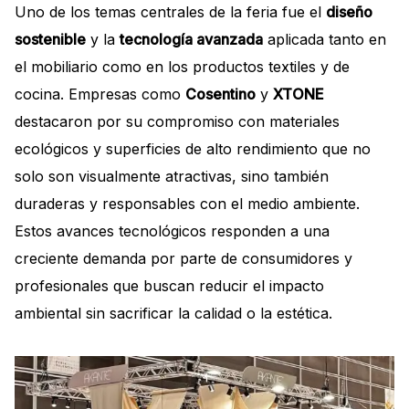
Uno de los temas centrales de la feria fue el
diseño
sostenible
y la
tecnología avanzada
aplicada tanto en
el mobiliario como en los productos textiles y de
cocina. Empresas como
Cosentino
y
XTONE
destacaron por su compromiso con materiales
ecológicos y superficies de alto rendimiento que no
solo son visualmente atractivas, sino también
duraderas y responsables con el medio ambiente.
Estos avances tecnológicos responden a una
creciente demanda por parte de consumidores y
profesionales que buscan reducir el impacto
ambiental sin sacrificar la calidad o la estética.