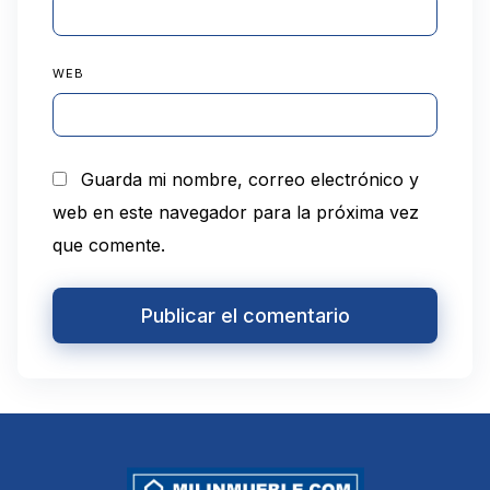
WEB
Guarda mi nombre, correo electrónico y
web en este navegador para la próxima vez
que comente.