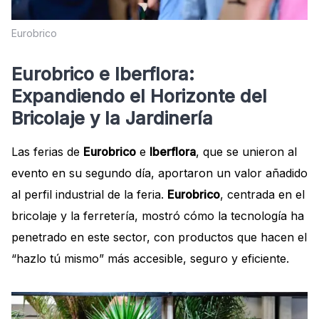
Eurobrico
Eurobrico e Iberflora:
Expandiendo el Horizonte del
Bricolaje y la Jardinería
Las ferias de
Eurobrico
e
Iberflora
, que se unieron al
evento en su segundo día, aportaron un valor añadido
al perfil industrial de la feria.
Eurobrico
, centrada en el
bricolaje y la ferretería, mostró cómo la tecnología ha
penetrado en este sector, con productos que hacen el
“hazlo tú mismo” más accesible, seguro y eficiente.