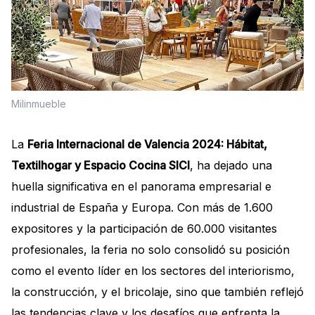
Milinmueble
La
Feria Internacional de Valencia 2024: Hábitat,
Textilhogar y Espacio Cocina SICI
, ha dejado una
huella significativa en el panorama empresarial e
industrial de España y Europa. Con más de 1.600
expositores y la participación de 60.000 visitantes
profesionales, la feria no solo consolidó su posición
como el evento líder en los sectores del interiorismo,
la construcción, y el bricolaje, sino que también reflejó
las tendencias clave y los desafíos que enfrenta la