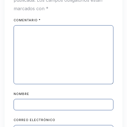
marcados con
*
COMENTARIO
*
NOMBRE
CORREO ELECTRÓNICO