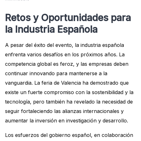
Retos y Oportunidades para
la Industria Española
A pesar del éxito del evento, la industria española
enfrenta varios desafíos en los próximos años. La
competencia global es feroz, y las empresas deben
continuar innovando para mantenerse a la
vanguardia. La feria de Valencia ha demostrado que
existe un fuerte compromiso con la sostenibilidad y la
tecnología, pero también ha revelado la necesidad de
seguir fortaleciendo las alianzas internacionales y
aumentar la inversión en investigación y desarrollo.
Los esfuerzos del gobierno español, en colaboración