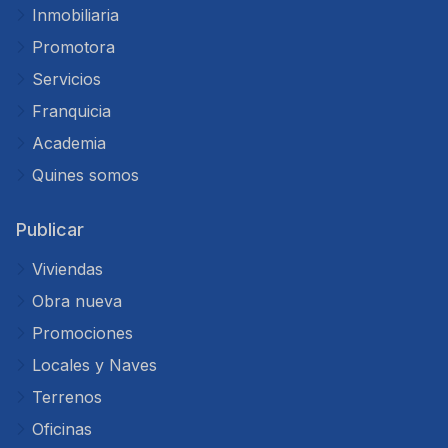
Inmobiliaria
Promotora
Servicios
Franquicia
Academia
Quines somos
Publicar
Viviendas
Obra nueva
Promociones
Locales y Naves
Terrenos
Oficinas