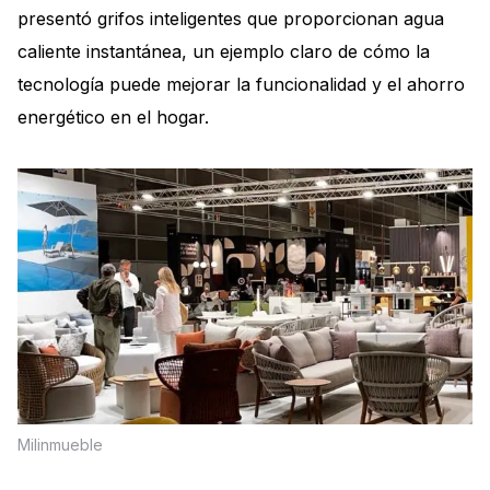
presentó grifos inteligentes que proporcionan agua
caliente instantánea, un ejemplo claro de cómo la
tecnología puede mejorar la funcionalidad y el ahorro
energético en el hogar.
Milinmueble