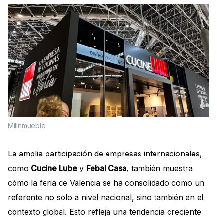
Milinmueble
La amplia participación de empresas internacionales,
como
Cucine Lube
y
Febal Casa
, también muestra
cómo la feria de Valencia se ha consolidado como un
referente no solo a nivel nacional, sino también en el
contexto global. Esto refleja una tendencia creciente