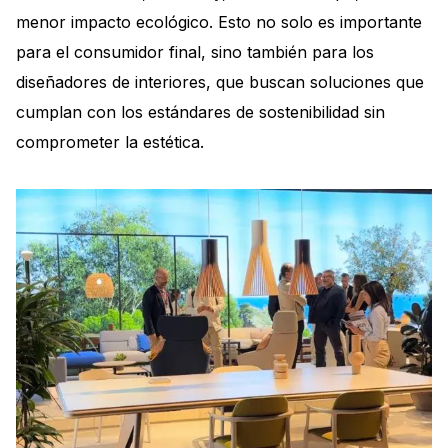
menor impacto ecológico. Esto no solo es importante
para el consumidor final, sino también para los
diseñadores de interiores, que buscan soluciones que
cumplan con los estándares de sostenibilidad sin
comprometer la estética.