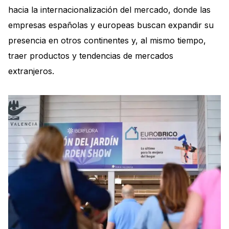
hacia la internacionalización del mercado, donde las
empresas españolas y europeas buscan expandir su
presencia en otros continentes y, al mismo tiempo,
traer productos y tendencias de mercados
extranjeros.