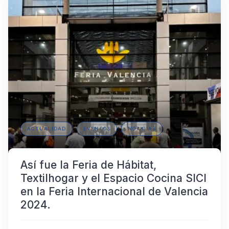
ACTUALIDAD
EVENTOS
NOTICIAS
Así fue la Feria de Hábitat,
Textilhogar y el Espacio Cocina SICI
en la Feria Internacional de Valencia
2024.