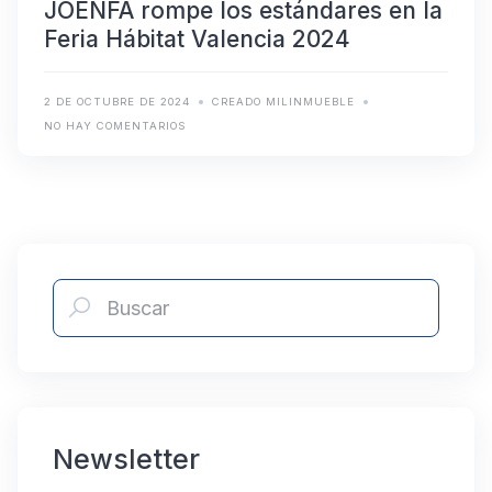
JOENFA rompe los estándares en la
Feria Hábitat Valencia 2024
2 DE OCTUBRE DE 2024
CREADO MILINMUEBLE
NO HAY COMENTARIOS
Newsletter