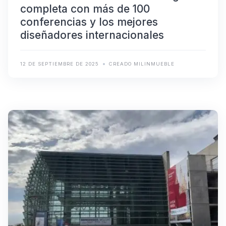
completa con más de 100
conferencias y los mejores
diseñadores internacionales
12 DE SEPTIEMBRE DE 2025
CREADO MILINMUEBLE