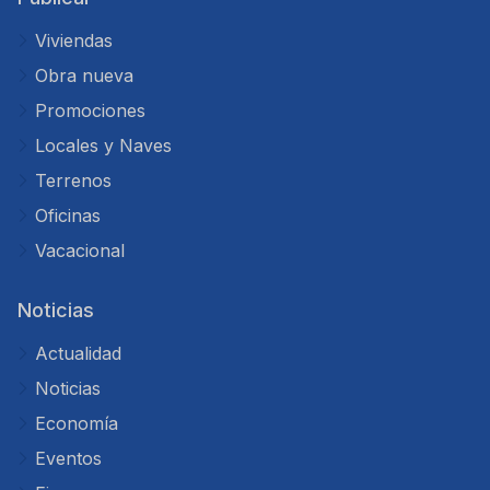
Viviendas
Obra nueva
Promociones
Locales y Naves
Terrenos
Oficinas
Vacacional
Noticias
Actualidad
Noticias
Economía
Eventos