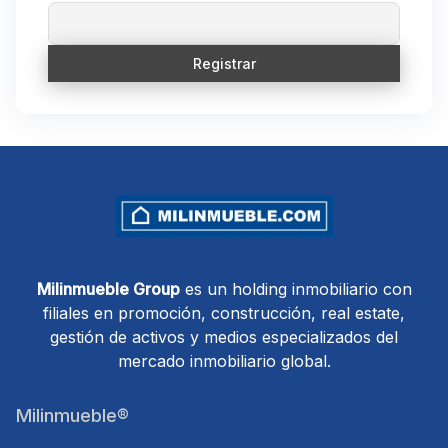
Milinmueble Group
es un holding inmobiliario con
filiales en promoción, construcción, real estate,
gestión de activos y medios especializados del
mercado inmobiliario global.
Milinmueble®