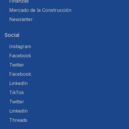
Finanzas
Mercado de la Construcción
Newsletter
Social
Instagram
Facebook
Twitter
Facebook
LinkedIn
TikTok
Twitter
LinkedIn
Threads