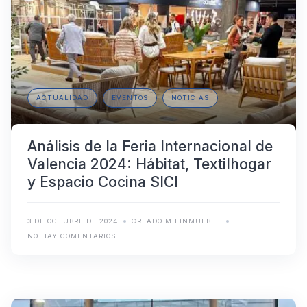
ACTUALIDAD
EVENTOS
NOTICIAS
Análisis de la Feria Internacional de
Valencia 2024: Hábitat, Textilhogar
y Espacio Cocina SICI
3 DE OCTUBRE DE 2024
CREADO MILINMUEBLE
NO HAY COMENTARIOS