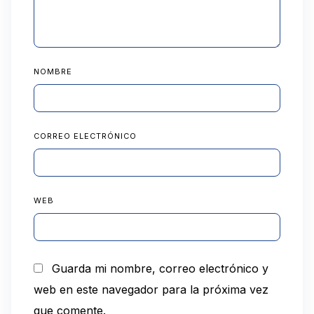
NOMBRE
CORREO ELECTRÓNICO
WEB
Guarda mi nombre, correo electrónico y
web en este navegador para la próxima vez
que comente.