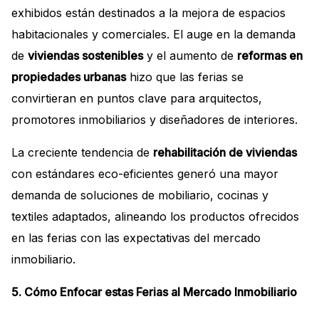
exhibidos están destinados a la mejora de espacios
habitacionales y comerciales. El auge en la demanda
de
viviendas sostenibles
y el aumento de
reformas en
propiedades urbanas
hizo que las ferias se
convirtieran en puntos clave para arquitectos,
promotores inmobiliarios y diseñadores de interiores.
La creciente tendencia de
rehabilitación de viviendas
con estándares eco-eficientes generó una mayor
demanda de soluciones de mobiliario, cocinas y
textiles adaptados, alineando los productos ofrecidos
en las ferias con las expectativas del mercado
inmobiliario.
5. Cómo Enfocar estas Ferias al Mercado Inmobiliario