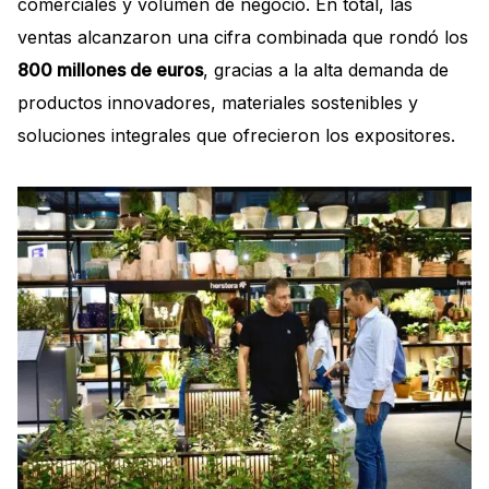
comerciales y volumen de negocio. En total, las
ventas alcanzaron una cifra combinada que rondó los
800 millones de euros
, gracias a la alta demanda de
productos innovadores, materiales sostenibles y
soluciones integrales que ofrecieron los expositores.