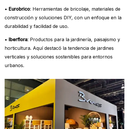
•
Eurobrico
: Herramientas de bricolaje, materiales de
construcción y soluciones DIY, con un enfoque en la
durabilidad y facilidad de uso.
•
Iberflora
: Productos para la jardinería, paisajismo y
horticultura. Aquí destacó la tendencia de jardines
verticales y soluciones sostenibles para entornos
urbanos.