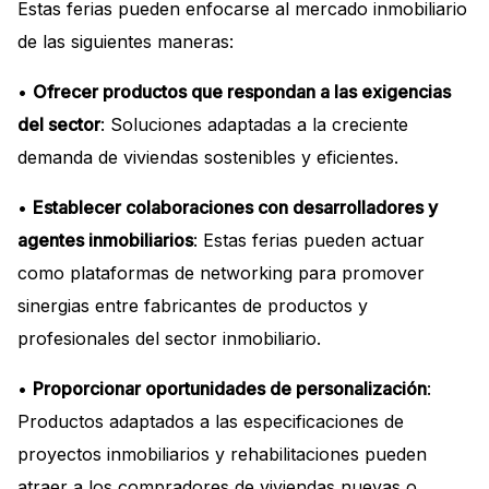
Estas ferias pueden enfocarse al mercado inmobiliario
de las siguientes maneras:
•
Ofrecer productos que respondan a las exigencias
del sector
: Soluciones adaptadas a la creciente
demanda de viviendas sostenibles y eficientes.
•
Establecer colaboraciones con desarrolladores y
agentes inmobiliarios
: Estas ferias pueden actuar
como plataformas de networking para promover
sinergias entre fabricantes de productos y
profesionales del sector inmobiliario.
•
Proporcionar oportunidades de personalización
:
Productos adaptados a las especificaciones de
proyectos inmobiliarios y rehabilitaciones pueden
atraer a los compradores de viviendas nuevas o