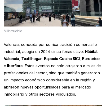
Milinmueble
Valencia, conocida por su rica tradición comercial e
industrial, acogió en 2024 cinco ferias clave:
Hábitat
Valencia
,
Textilhogar
,
Espacio Cocina SICI
,
Eurobrico
e
Iberflora
. Estos eventos no solo atrajeron a miles de
profesionales del sector, sino que también generaron
un impacto económico considerable en la región y
abrieron nuevas oportunidades para el mercado
inmobiliario y otros sectores vinculados.