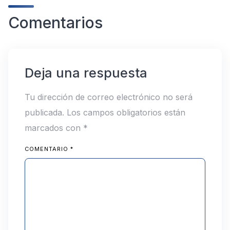
Comentarios
Deja una respuesta
Tu dirección de correo electrónico no será
publicada.
Los campos obligatorios están
marcados con
*
COMENTARIO
*