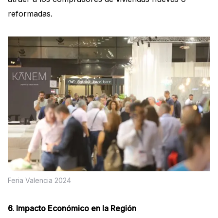
reformadas.
Feria Valencia 2024
6. Impacto Económico en la Región