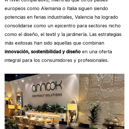
europeos como Alemania o Italia siguen siendo
potencias en ferias industriales, Valencia ha logrado
consolidarse como un epicentro para sectores nicho
como el diseño, el textil y la jardinería. Las estrategias
más exitosas han sido aquellas que combinan
innovación, sostenibilidad y diseño
en una oferta
integral para los consumidores y profesionales.