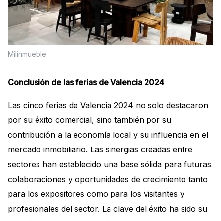
Milinmueble
Conclusión de las ferias de Valencia 2024
Las cinco ferias de Valencia 2024 no solo destacaron
por su éxito comercial, sino también por su
contribución a la economía local y su influencia en el
mercado inmobiliario. Las sinergias creadas entre
sectores han establecido una base sólida para futuras
colaboraciones y oportunidades de crecimiento tanto
para los expositores como para los visitantes y
profesionales del sector. La clave del éxito ha sido su