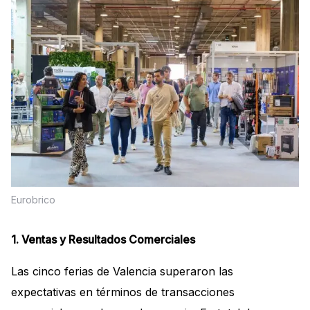
Eurobrico
1. Ventas y Resultados Comerciales
Las cinco ferias de Valencia superaron las
expectativas en términos de transacciones