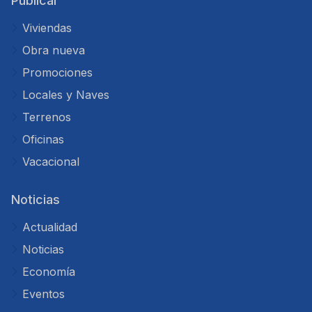
Publicar
Viviendas
Obra nueva
Promociones
Locales y Naves
Terrenos
Oficinas
Vacacional
Noticias
Actualidad
Noticias
Economía
Eventos