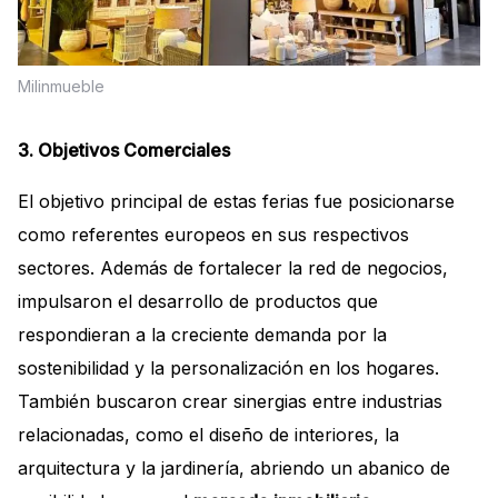
Milinmueble
3. Objetivos Comerciales
El objetivo principal de estas ferias fue posicionarse
como referentes europeos en sus respectivos
sectores. Además de fortalecer la red de negocios,
impulsaron el desarrollo de productos que
respondieran a la creciente demanda por la
sostenibilidad y la personalización en los hogares.
También buscaron crear sinergias entre industrias
relacionadas, como el diseño de interiores, la
arquitectura y la jardinería, abriendo un abanico de