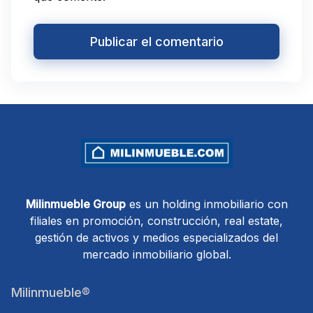
Milinmueble Group
es un holding inmobiliario con
filiales en promoción, construcción, real estate,
gestión de activos y medios especializados del
mercado inmobiliario global.
Milinmueble®