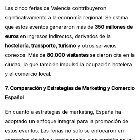
Las cinco ferias de Valencia contribuyeron
significativamente a la economía regional. Se estima
que estos eventos generaron más de
350 millones de
euros
en ingresos indirectos, derivados de la
hostelería, transporte, turismo
y otros servicios
conexos. Más de
80.000 visitantes
se dieron cita en la
ciudad, lo que también impulsó la ocupación hotelera
y el comercio local.
7. Comparación y Estrategias de Marketing y Comercio
Español
En cuanto a estrategias de marketing, España ha
adoptado un enfoque integral para la promoción de
estos eventos. Las ferias no solo se enfocaron en