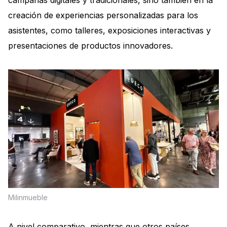
campañas digitales y tradicionales, sino también en la
creación de experiencias personalizadas para los
asistentes, como talleres, exposiciones interactivas y
presentaciones de productos innovadores.
Milinmueble
A nivel comparativo, mientras que otros países