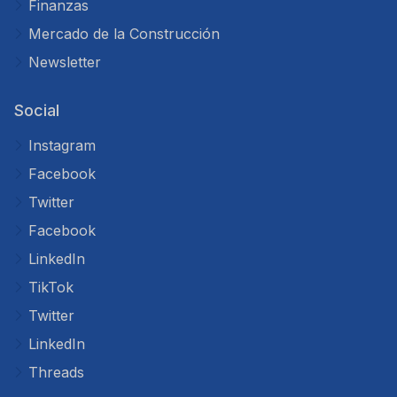
Finanzas
Mercado de la Construcción
Newsletter
Social
Instagram
Facebook
Twitter
Facebook
LinkedIn
TikTok
Twitter
LinkedIn
Threads