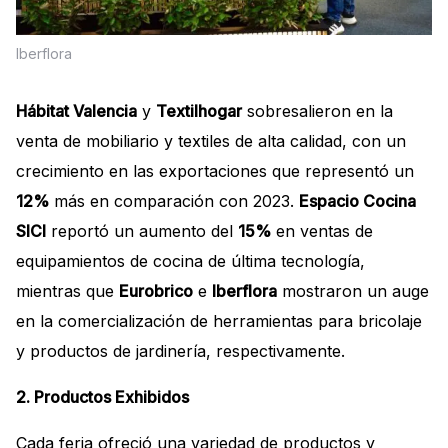
Iberflora
Hábitat Valencia
y
Textilhogar
sobresalieron en la
venta de mobiliario y textiles de alta calidad, con un
crecimiento en las exportaciones que representó un
12%
más en comparación con 2023.
Espacio Cocina
SICI
reportó un aumento del
15%
en ventas de
equipamientos de cocina de última tecnología,
mientras que
Eurobrico
e
Iberflora
mostraron un auge
en la comercialización de herramientas para bricolaje
y productos de jardinería, respectivamente.
2. Productos Exhibidos
Cada feria ofreció una variedad de productos y