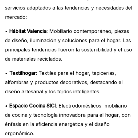
servicios adaptados a las tendencias y necesidades del
mercado:
•
Hábitat Valencia
: Mobiliario contemporáneo, piezas
de diseño, iluminación y soluciones para el hogar. Las
principales tendencias fueron la sostenibilidad y el uso
de materiales reciclados.
•
Textilhogar
: Textiles para el hogar, tapicerías,
alfombras y productos decorativos, destacando el
diseño artesanal y los tejidos inteligentes.
•
Espacio Cocina SICI
: Electrodomésticos, mobiliario
de cocina y tecnología innovadora para el hogar, con
énfasis en la eficiencia energética y el diseño
ergonómico.