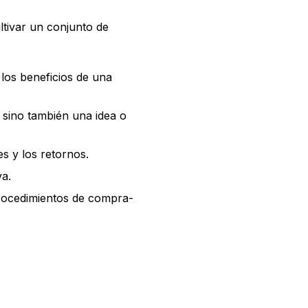
ltivar un conjunto de
los beneficios de una
sino también una idea o
s y los retornos.
va.
procedimientos de compra-