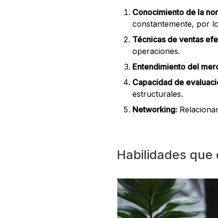
Conocimiento de la nor
constantemente, por lo 
Técnicas de ventas efe
operaciones.
Entendimiento del mer
Capacidad de evaluaci
estructurales.
Networking:
Relacionar
Habilidades que 