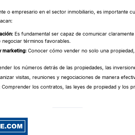
e o empresario en el sector inmobiliario, es importante cu
tacan:
ación:
Es fundamental ser capaz de comunicar claramente 
 negociar términos favorables.
y marketing:
Conocer cómo vender no solo una propiedad, 
nder los números detrás de las propiedades, las inversione
nizar visitas, reuniones y negociaciones de manera efecti
:
Comprender los contratos, las leyes de propiedad y los 