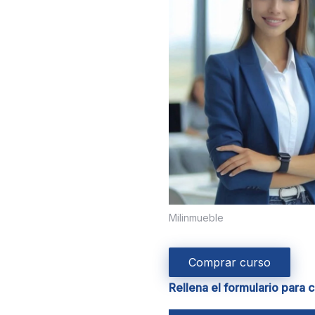
Milinmueble
Comprar curso
Rellena el formulario para