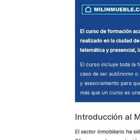
El curso de formación aca
realizado en la ciudad d
telemática y presencial, 
El curso incluye toda la 
caso de ser autónomo o e
y asesoramiento para qu
mas que un curso es una 
Introducción al 
El sector inmobiliario ha 