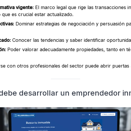
mativa vigente:
El marco legal que rige las transacciones i
que es crucial estar actualizado.
ctivas:
Dominar estrategias de negociación y persuasión pa
cado:
Conocer las tendencias y saber identificar oportunida
ón:
Poder valorar adecuadamente propiedades, tanto en 
se con otros profesionales del sector puede abrir puertas 
debe desarrollar un emprendedor inm