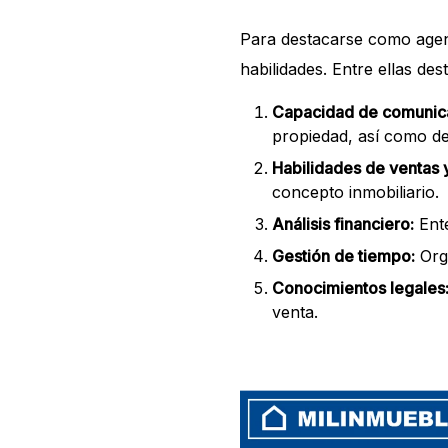
Para destacarse como agent
habilidades. Entre ellas des
Capacidad de comunic
propiedad, así como de
Habilidades de ventas 
concepto inmobiliario.
Análisis financiero:
Ente
Gestión de tiempo:
Orga
Conocimientos legales
venta.