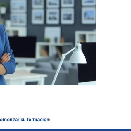
 comenzar su formación: