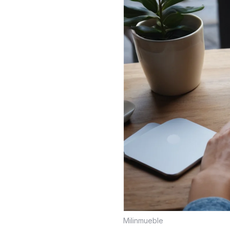
Milinmueble