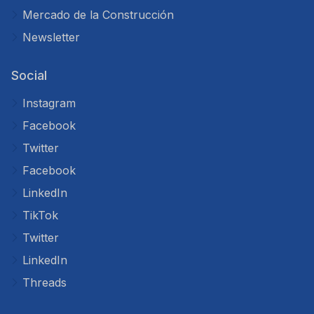
Mercado de la Construcción
Newsletter
Social
Instagram
Facebook
Twitter
Facebook
LinkedIn
TikTok
Twitter
LinkedIn
Threads