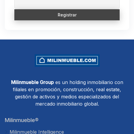
Milinmueble Group
es un holding inmobiliario con
filiales en promoción, construcción, real estate,
gestión de activos y medios especializados del
mercado inmobiliario global.
Milinmueble®
Milinmueble Intelligence