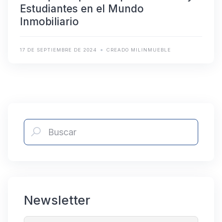
Estudiantes en el Mundo
Inmobiliario
17 DE SEPTIEMBRE DE 2024
CREADO MILINMUEBLE
Newsletter