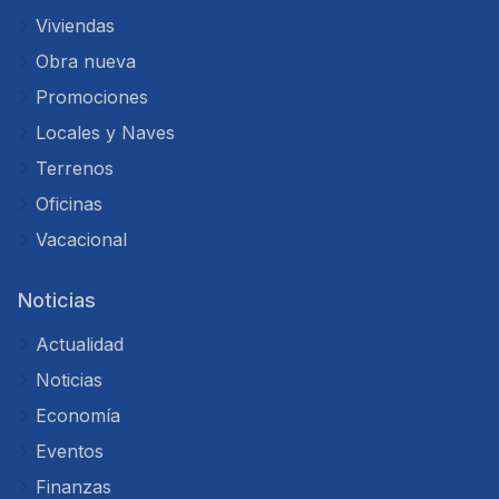
Viviendas
Obra nueva
Promociones
Locales y Naves
Terrenos
Oficinas
Vacacional
Noticias
Actualidad
Noticias
Economía
Eventos
Finanzas