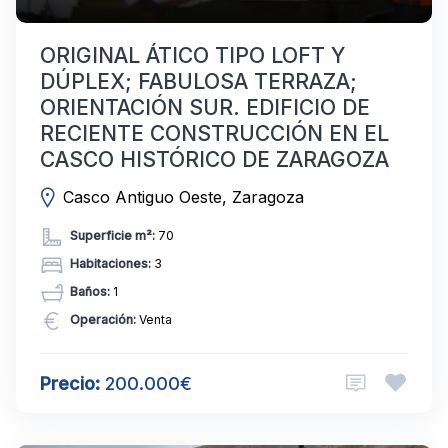
ORIGINAL ÁTICO TIPO LOFT Y
DÚPLEX; FABULOSA TERRAZA;
ORIENTACIÓN SUR. EDIFICIO DE
RECIENTE CONSTRUCCIÓN EN EL
CASCO HISTÓRICO DE ZARAGOZA
Casco Antiguo Oeste, Zaragoza
Superficie m²:
70
Habitaciones:
3
Baños:
1
Operación:
Venta
Precio:
200.000€