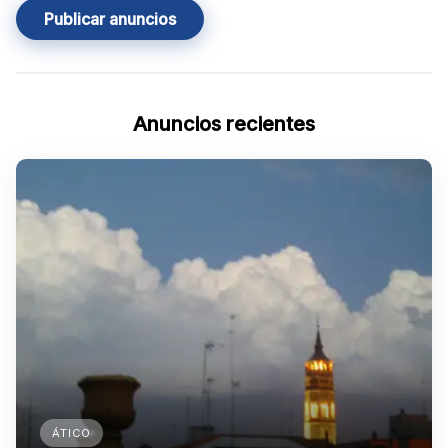
Publicar anuncios
Anuncios recientes
ÁTICO