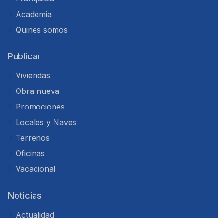
Academia
Quines somos
Publicar
Viviendas
Obra nueva
Promociones
Locales y Naves
Terrenos
Oficinas
Vacacional
Noticias
Actualidad