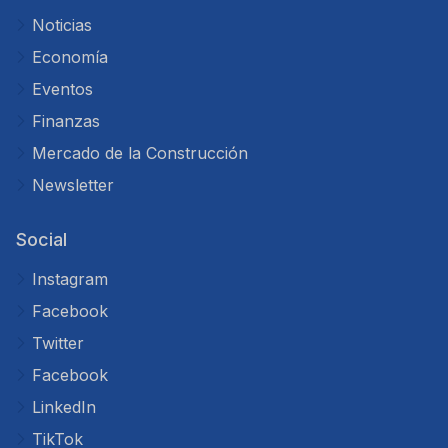
Noticias
Economía
Eventos
Finanzas
Mercado de la Construcción
Newsletter
Social
Instagram
Facebook
Twitter
Facebook
LinkedIn
TikTok