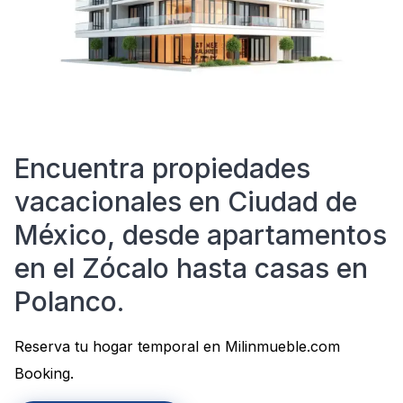
Encuentra propiedades
vacacionales en Ciudad de
México, desde apartamentos
en el Zócalo hasta casas en
Polanco.
Reserva tu hogar temporal en Milinmueble.com
Booking.