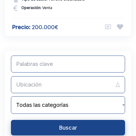
Operación:
Venta
Precio:
200.000€
Todas las categorías
Buscar