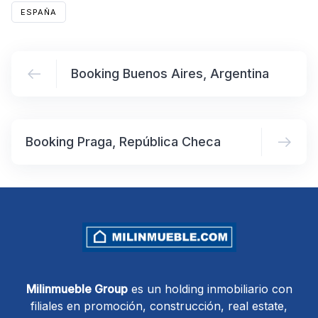
ESPAÑA
Booking Buenos Aires, Argentina
Booking Praga, República Checa
Milinmueble Group
es un holding inmobiliario con
filiales en promoción, construcción, real estate,