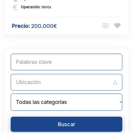
Operación:
Venta
Precio:
200.000€
Todas las categorías
Buscar