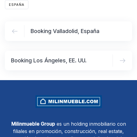
ESPAÑA
Booking Valladolid, España
Booking Los Ángeles, EE. UU.
Milinmueble Group
es un holding inmobiliario con
filiales en promoción, construcción, real estate,