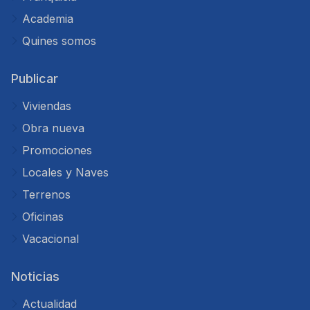
Academia
Quines somos
Publicar
Viviendas
Obra nueva
Promociones
Locales y Naves
Terrenos
Oficinas
Vacacional
Noticias
Actualidad