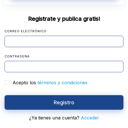
Registrate y publica gratis!
CORREO ELECTRÓNICO
CONTRASEÑA
Acepto los
términos y condiciones
Registro
¿Ya tienes una cuenta?
Acceder