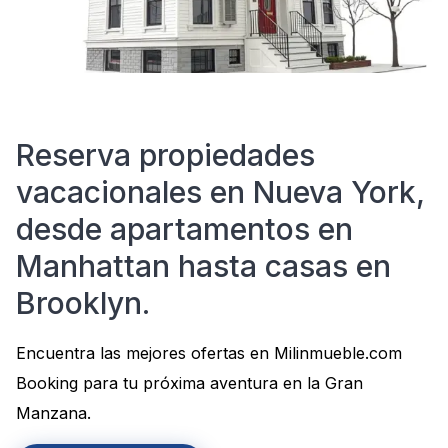
Reserva propiedades
vacacionales en Nueva York,
desde apartamentos en
Manhattan hasta casas en
Brooklyn.
Encuentra las mejores ofertas en Milinmueble.com
Booking para tu próxima aventura en la Gran
Manzana.