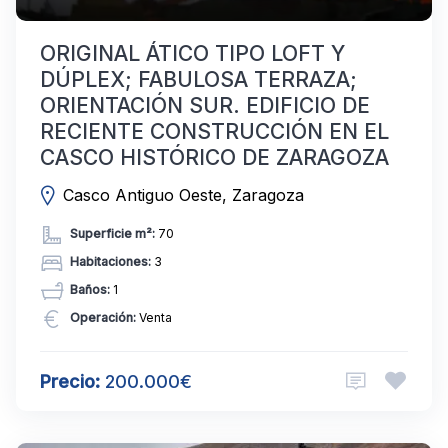
ORIGINAL ÁTICO TIPO LOFT Y
DÚPLEX; FABULOSA TERRAZA;
ORIENTACIÓN SUR. EDIFICIO DE
RECIENTE CONSTRUCCIÓN EN EL
CASCO HISTÓRICO DE ZARAGOZA
Casco Antiguo Oeste, Zaragoza
Superficie m²:
70
Habitaciones:
3
Baños:
1
Operación:
Venta
Precio:
200.000€