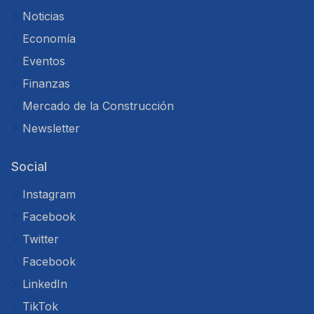
Noticias
Economía
Eventos
Finanzas
Mercado de la Construcción
Newsletter
Social
Instagram
Facebook
Twitter
Facebook
LinkedIn
TikTok