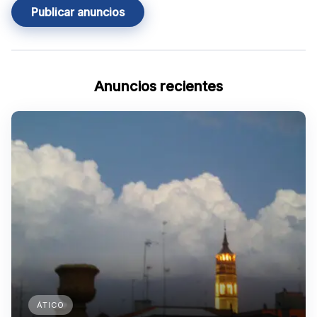
Publicar anuncios
Anuncios recientes
ÁTICO