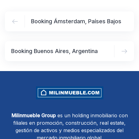
Booking Ámsterdam, Países Bajos
Booking Buenos Aires, Argentina
Milinmueble Group
es un holding inmobiliario con
filiales en promoción, construcción, real estate,
gestión de activos y medios especializados del
mercado inmobiliario global.