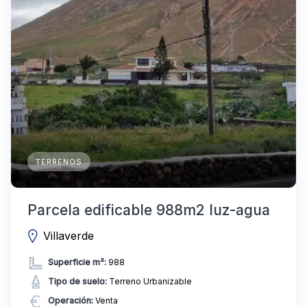
TERRENOS
Parcela edificable 988m2 luz-agua
Villaverde
Superficie m²:
988
Tipo de suelo:
Terreno Urbanizable
Operación:
Venta