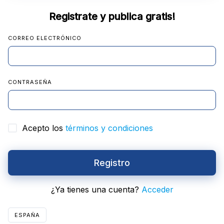
Registrate y publica gratis!
CORREO ELECTRÓNICO
CONTRASEÑA
Acepto los
términos y condiciones
Registro
¿Ya tienes una cuenta?
Acceder
ESPAÑA