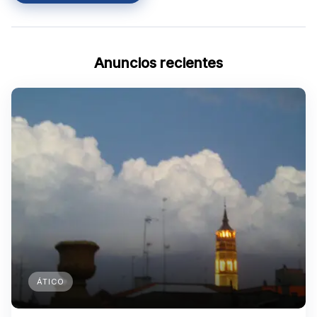
Anuncios recientes
ÁTICO