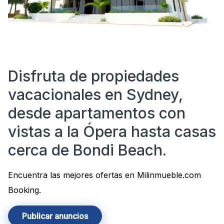
Disfruta de propiedades
vacacionales en Sydney,
desde apartamentos con
vistas a la Ópera hasta casas
cerca de Bondi Beach.
Encuentra las mejores ofertas en Milinmueble.com
Booking.
Publicar anuncios