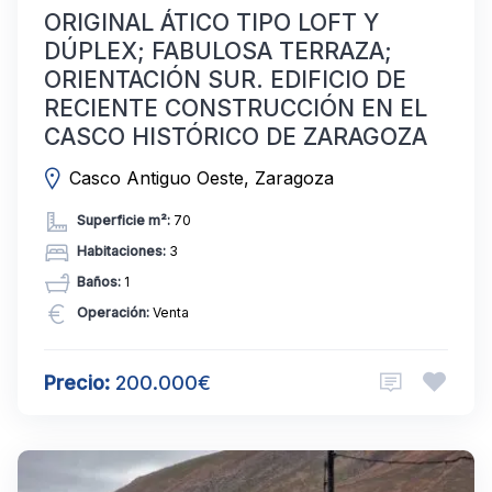
ORIGINAL ÁTICO TIPO LOFT Y
DÚPLEX; FABULOSA TERRAZA;
ORIENTACIÓN SUR. EDIFICIO DE
RECIENTE CONSTRUCCIÓN EN EL
CASCO HISTÓRICO DE ZARAGOZA
Casco Antiguo Oeste, Zaragoza
Superficie m²:
70
Habitaciones:
3
Baños:
1
Operación:
Venta
Precio:
200.000€