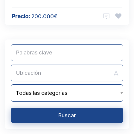
Precio:
200.000€
Todas las categorías
Buscar