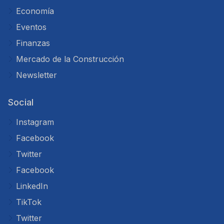
Economía
Eventos
Finanzas
Mercado de la Construcción
Newsletter
Social
Instagram
Facebook
Twitter
Facebook
LinkedIn
TikTok
Twitter