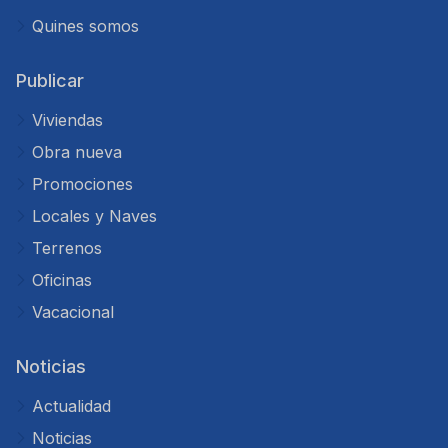
Quines somos
Publicar
Viviendas
Obra nueva
Promociones
Locales y Naves
Terrenos
Oficinas
Vacacional
Noticias
Actualidad
Noticias