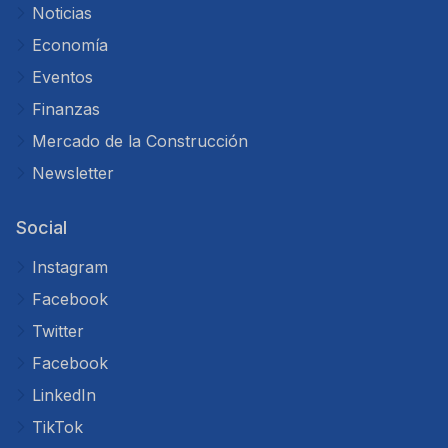
Noticias
Economía
Eventos
Finanzas
Mercado de la Construcción
Newsletter
Social
Instagram
Facebook
Twitter
Facebook
LinkedIn
TikTok