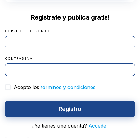
Registrate y publica gratis!
CORREO ELECTRÓNICO
CONTRASEÑA
Acepto los
términos y condiciones
Registro
¿Ya tienes una cuenta?
Acceder