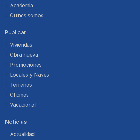
Academia
Quines somos
Publicar
Viviendas
Obra nueva
Promociones
Locales y Naves
Terrenos
Oficinas
Vacacional
Noticias
Actualidad