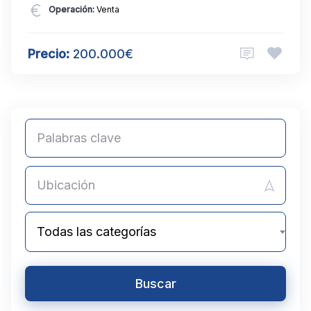
Operación:
Venta
Precio:
200.000€
Todas las categorías
Buscar