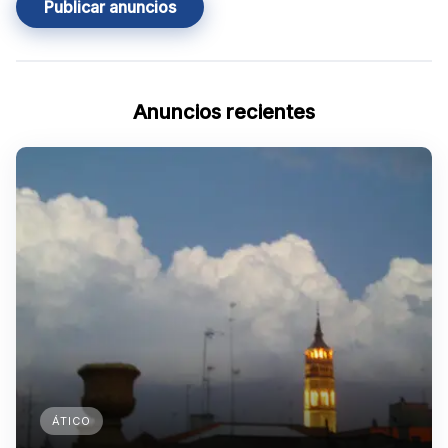
Publicar anuncios
Anuncios recientes
ÁTICO