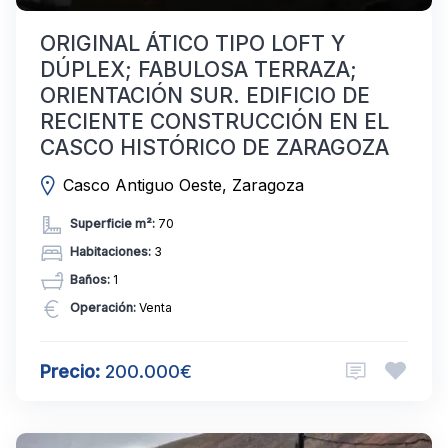
ORIGINAL ÁTICO TIPO LOFT Y
DÚPLEX; FABULOSA TERRAZA;
ORIENTACIÓN SUR. EDIFICIO DE
RECIENTE CONSTRUCCIÓN EN EL
CASCO HISTÓRICO DE ZARAGOZA
Casco Antiguo Oeste, Zaragoza
Superficie m²:
70
Habitaciones:
3
Baños:
1
Operación:
Venta
Precio:
200.000€