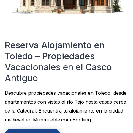
Reserva Alojamiento en
Toledo – Propiedades
Vacacionales en el Casco
Antiguo
Descubre propiedades vacacionales en Toledo, desde
apartamentos con vistas al río Tajo hasta casas cerca
de la Catedral. Encuentra tu alojamiento en la ciudad
medieval en Milinmueble.com Booking.