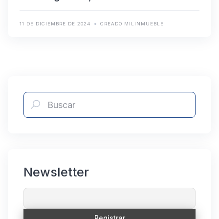
11 DE DICIEMBRE DE 2024
CREADO MILINMUEBLE
Newsletter