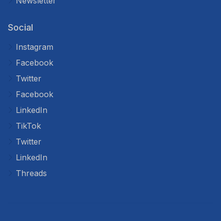
Newsletter
Social
Instagram
Facebook
Twitter
Facebook
LinkedIn
TikTok
Twitter
LinkedIn
Threads