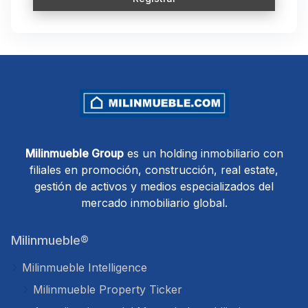
Milinmueble Group
es un holding inmobiliario con
filiales en promoción, construcción, real estate,
gestión de activos y medios especializados del
mercado inmobiliario global.
Milinmueble®
Milinmueble Intelligence
Milinmueble Property Ticker