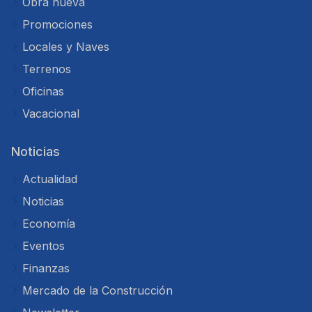
Obra nueva
Promociones
Locales y Naves
Terrenos
Oficinas
Vacacional
Noticias
Actualidad
Noticias
Economía
Eventos
Finanzas
Mercado de la Construcción