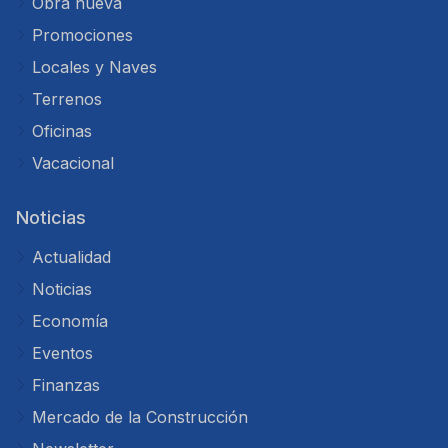
Obra nueva
Promociones
Locales y Naves
Terrenos
Oficinas
Vacacional
Noticias
Actualidad
Noticias
Economía
Eventos
Finanzas
Mercado de la Construcción