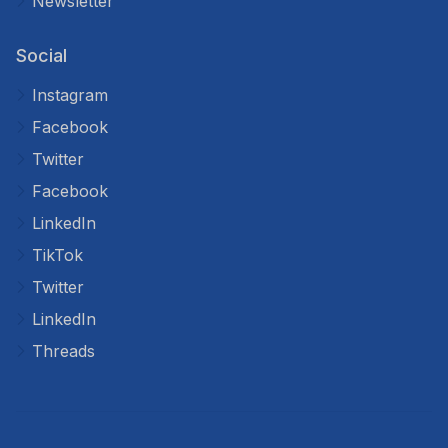
Newsletter
Social
Instagram
Facebook
Twitter
Facebook
LinkedIn
TikTok
Twitter
LinkedIn
Threads