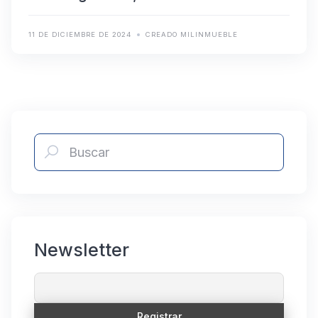
11 DE DICIEMBRE DE 2024
CREADO MILINMUEBLE
Newsletter