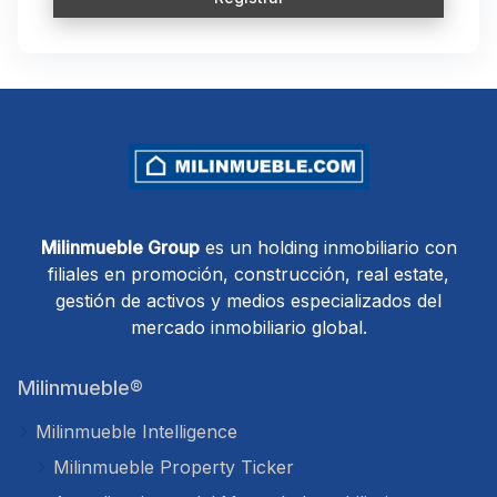
Milinmueble Group
es un holding inmobiliario con
filiales en promoción, construcción, real estate,
gestión de activos y medios especializados del
mercado inmobiliario global.
Milinmueble®
Milinmueble Intelligence
Milinmueble Property Ticker