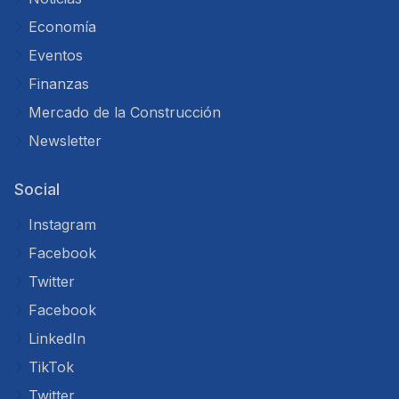
Economía
Eventos
Finanzas
Mercado de la Construcción
Newsletter
Social
Instagram
Facebook
Twitter
Facebook
LinkedIn
TikTok
Twitter