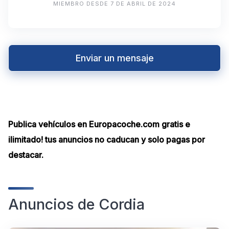
MIEMBRO DESDE 7 DE ABRIL DE 2024
Enviar un mensaje
Publica vehículos en Europacoche.com gratis e
ilimitado! tus anuncios no caducan y solo pagas por
destacar.
Anuncios de Cordia