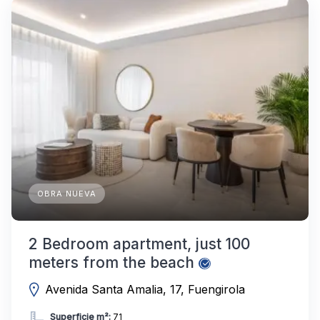
OBRA NUEVA
2 Bedroom apartment, just 100
meters from the beach
Avenida Santa Amalia, 17, Fuengirola
Superficie m²:
71