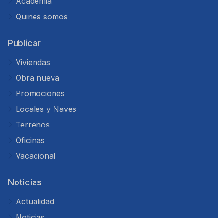
Academia
Quines somos
Publicar
Viviendas
Obra nueva
Promociones
Locales y Naves
Terrenos
Oficinas
Vacacional
Noticias
Actualidad
Noticias