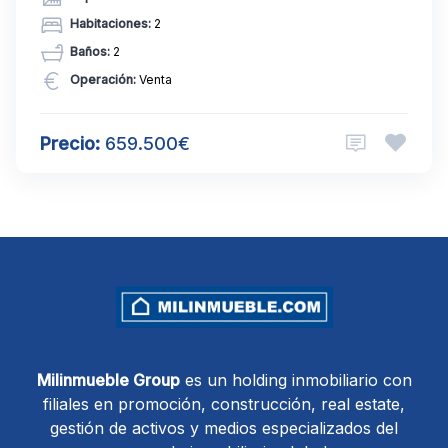
Habitaciones:
2
Baños:
2
Operación:
Venta
Precio:
659.500€
Milinmueble Group
es un holding inmobiliario con
filiales en promoción, construcción, real estate,
gestión de activos y medios especializados del