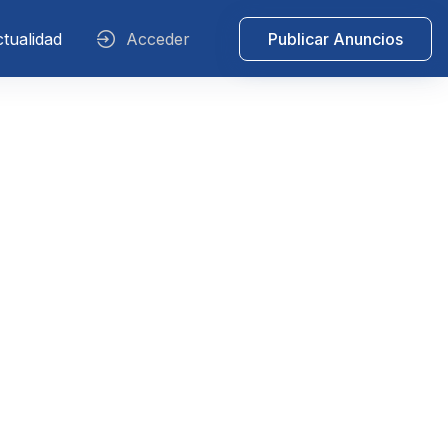
tualidad
Acceder
Publicar Anuncios