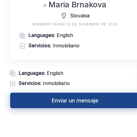
Maria Brnakova
Slovakia
MIEMBRO DESDE 10 DE DICIEMBRE DE 2025
Languages
: English
Servicios
: Inmobiliario
Languages
: English
Servicios
: Inmobiliario
Enviar un mensaje