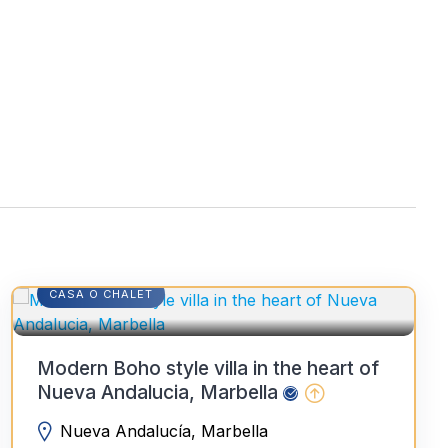
CASA O CHALET
Modern Boho style villa in the heart of
Nueva Andalucia, Marbella
Nueva Andalucía, Marbella