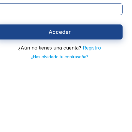
Acceder
¿Aún no tienes una cuenta?
Registro
¿Has olvidado tu contraseña?