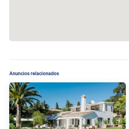
Anuncios relacionados