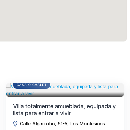
CASA O CHALET
Villa totalmente amueblada, equipada y
lista para entrar a vivir
Calle Algarrobo, 61-5, Los Montesinos