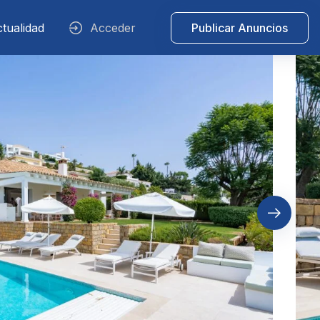
tualidad
Acceder
Publicar Anuncios