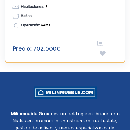
Habitaciones:
3
Baños:
3
Operación:
Venta
Precio:
702.000€
Milinmueble Group
es un holding inmobiliario con
filiales en promoción, construcción, real estate,
gestión de activos y medios especializados del