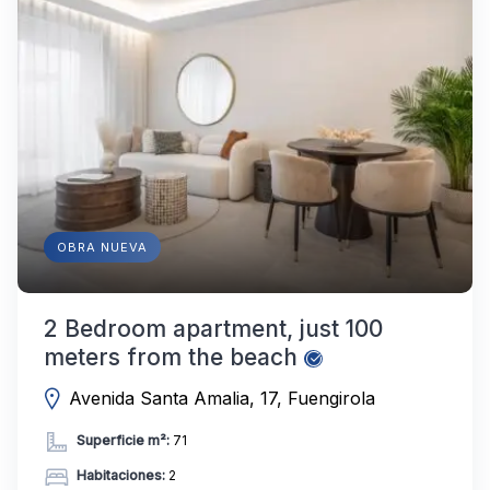
OBRA NUEVA
2 Bedroom apartment, just 100
meters from the beach
Avenida Santa Amalia, 17, Fuengirola
Superficie m²:
71
Habitaciones:
2