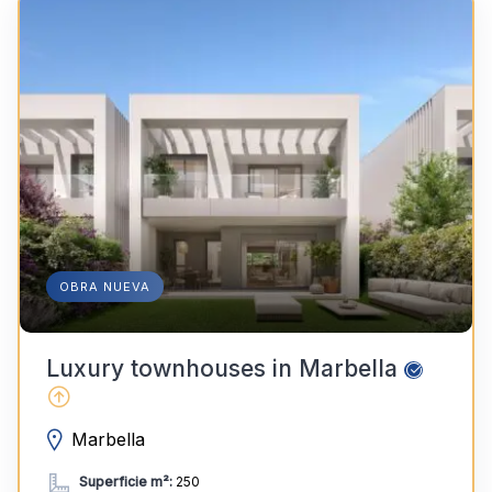
OBRA NUEVA
Luxury townhouses in Marbella
Marbella
Superficie m²:
250