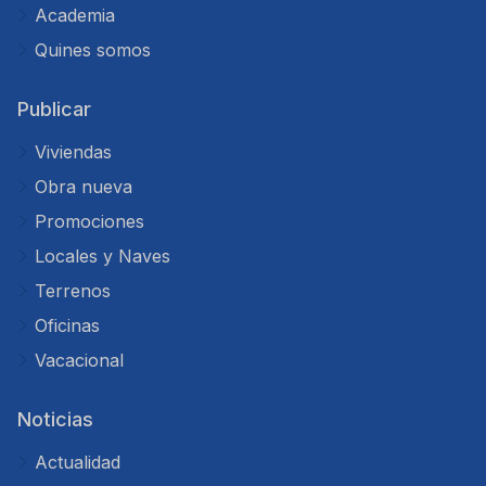
Academia
Quines somos
Publicar
Viviendas
Obra nueva
Promociones
Locales y Naves
Terrenos
Oficinas
Vacacional
Noticias
Actualidad