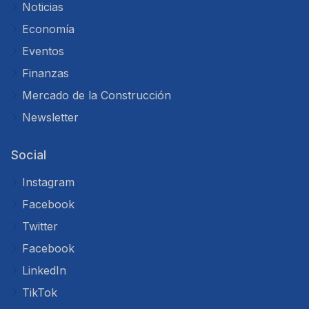
Noticias
Economía
Eventos
Finanzas
Mercado de la Construcción
Newsletter
Social
Instagram
Facebook
Twitter
Facebook
LinkedIn
TikTok