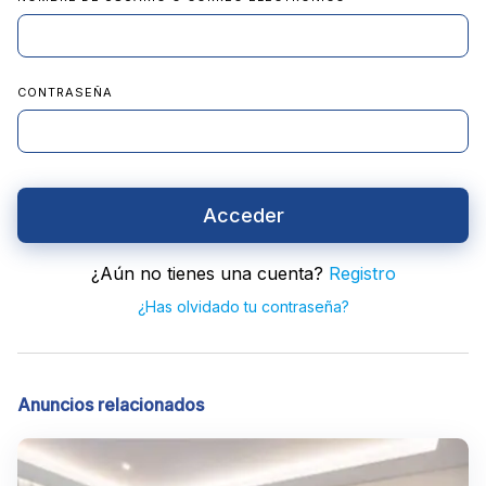
CONTRASEÑA
Acceder
¿Aún no tienes una cuenta?
Registro
¿Has olvidado tu contraseña?
Anuncios relacionados