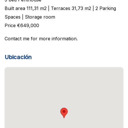
Built area 111,31 m2 | Terraces 31,73 m2 | 2 Parking
Spaces | Storage room
Price €649,000
Contact me for more information.
Ubicación