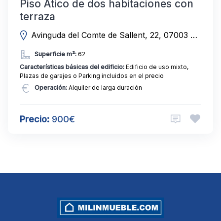
Piso Ático de dos habitaciones con
terraza
Avinguda del Comte de Sallent, 22, 07003 Palma, Illes Balears, Spain
Superficie m²:
62
Características básicas del edificio:
Edificio de uso mixto,
Plazas de garajes o Parking incluidos en el precio
Operación:
Alquiler de larga duración
Precio:
900€