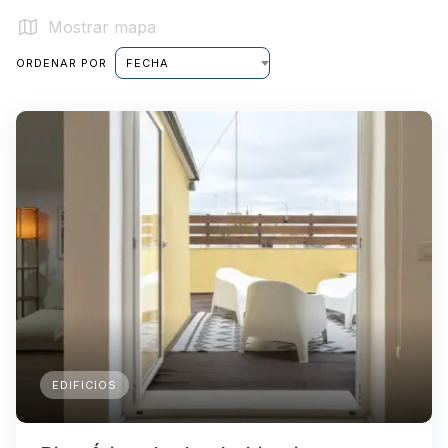
Mostrar mapa
ORDENAR POR
FECHA
EDIFICIOS