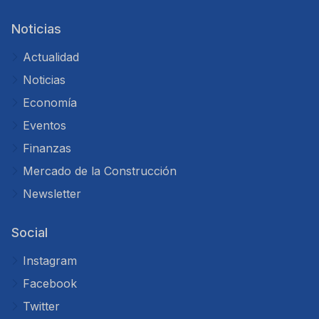
Noticias
Actualidad
Noticias
Economía
Eventos
Finanzas
Mercado de la Construcción
Newsletter
Social
Instagram
Facebook
Twitter