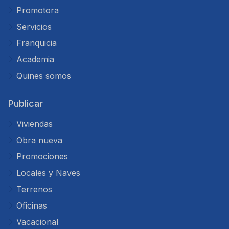
Promotora
Servicios
Franquicia
Academia
Quines somos
Publicar
Viviendas
Obra nueva
Promociones
Locales y Naves
Terrenos
Oficinas
Vacacional