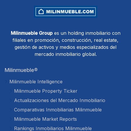
Milinmueble Group
es un holding inmobiliario con
filiales en promoción, construcción, real estate,
gestión de activos y medios especializados del
mercado inmobiliario global.
Milinmueble®
Milinmueble Intelligence
Milinmueble Property Ticker
Actualizaciones del Mercado Inmobiliario
Comparativas Inmobiliarias Milinmueble
Milinmueble Market Reports
Rankings Inmobiliarios Milinmueble