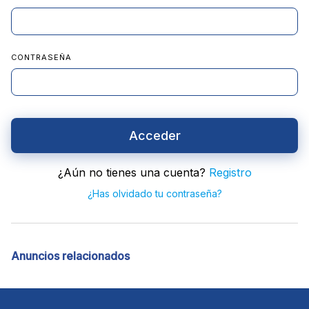
CONTRASEÑA
Acceder
¿Aún no tienes una cuenta?
Registro
¿Has olvidado tu contraseña?
Anuncios relacionados