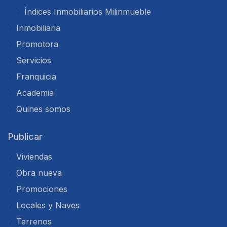
Índices Inmobiliarios Milinmueble
Inmobiliaria
Promotora
Servicios
Franquicia
Academia
Quines somos
Publicar
Viviendas
Obra nueva
Promociones
Locales y Naves
Terrenos