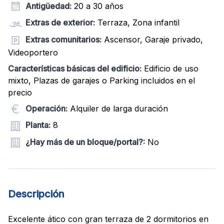
Antigüedad:
20 a 30 años
Extras de exterior:
Terraza, Zona infantil
Extras comunitarios:
Ascensor, Garaje privado,
Videoportero
Características básicas del edificio:
Edificio de uso
mixto, Plazas de garajes o Parking incluidos en el
precio
Operación:
Alquiler de larga duración
Planta:
8
¿Hay más de un bloque/portal?:
No
Descripción
Excelente ático con gran terraza de 2 dormitorios en