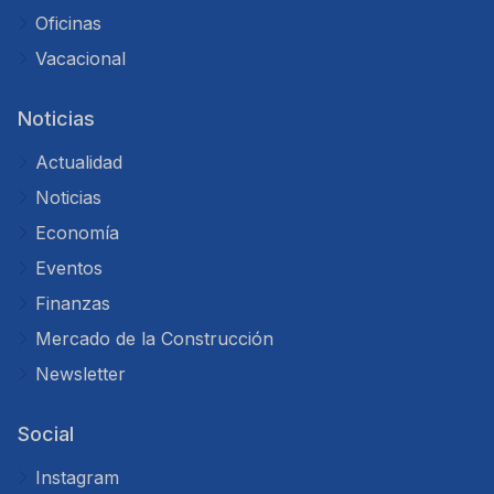
Oficinas
Vacacional
Noticias
Actualidad
Noticias
Economía
Eventos
Finanzas
Mercado de la Construcción
Newsletter
Social
Instagram