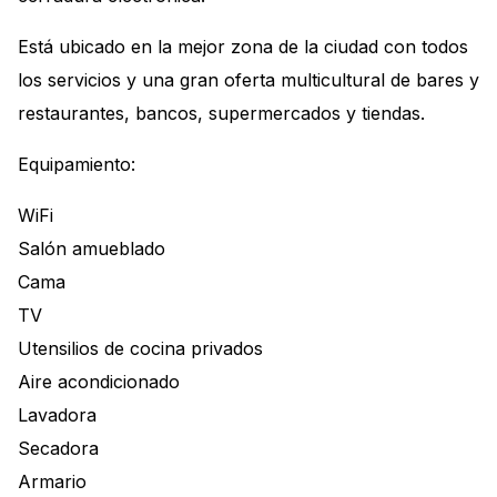
Está ubicado en la mejor zona de la ciudad con todos
los servicios y una gran oferta multicultural de bares y
restaurantes, bancos, supermercados y tiendas.
Equipamiento:
WiFi
Salón amueblado
Cama
TV
Utensilios de cocina privados
Aire acondicionado
Lavadora
Secadora
Armario