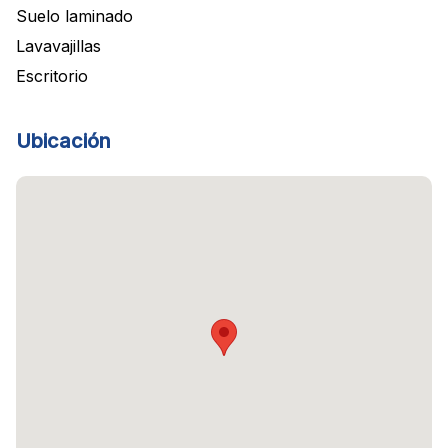
Suelo laminado
Lavavajillas
Escritorio
Ubicación