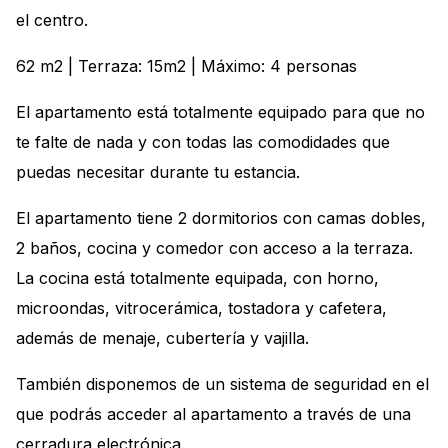
el centro.
62 m2 | Terraza: 15m2 | Máximo: 4 personas
El apartamento está totalmente equipado para que no
te falte de nada y con todas las comodidades que
puedas necesitar durante tu estancia.
El apartamento tiene 2 dormitorios con camas dobles,
2 baños, cocina y comedor con acceso a la terraza.
La cocina está totalmente equipada, con horno,
microondas, vitrocerámica, tostadora y cafetera,
además de menaje, cubertería y vajilla.
También disponemos de un sistema de seguridad en el
que podrás acceder al apartamento a través de una
cerradura electrónica.