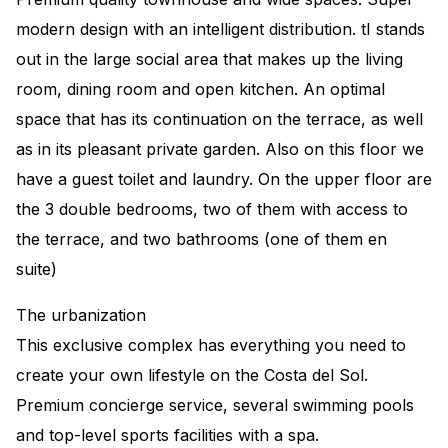
modern design with an intelligent distribution. tI stands
out in the large social area that makes up the living
room, dining room and open kitchen. An optimal
space that has its continuation on the terrace, as well
as in its pleasant private garden. Also on this floor we
have a guest toilet and laundry. On the upper floor are
the 3 double bedrooms, two of them with access to
the terrace, and two bathrooms (one of them en
suite)
The urbanization
This exclusive complex has everything you need to
create your own lifestyle on the Costa del Sol.
Premium concierge service, several swimming pools
and top-level sports facilities with a spa.