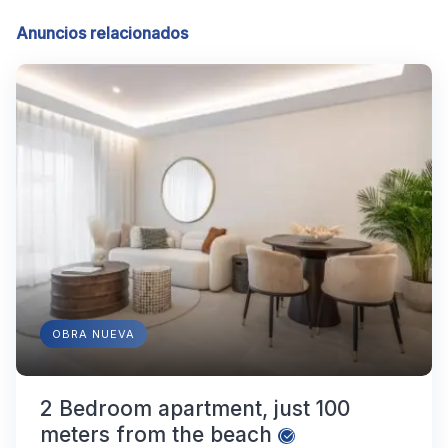
Anuncios relacionados
OBRA NUEVA
2 Bedroom apartment, just 100
meters from the beach