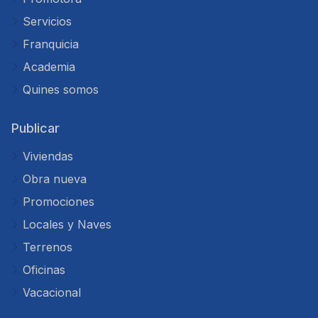
Servicios
Franquicia
Academia
Quines somos
Publicar
Viviendas
Obra nueva
Promociones
Locales y Naves
Terrenos
Oficinas
Vacacional