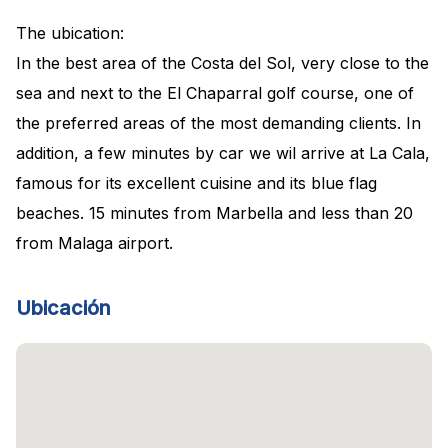
The ubication:
In the best area of the Costa del Sol, very close to the
sea and next to the El Chaparral golf course, one of
the preferred areas of the most demanding clients. In
addition, a few minutes by car we wil arrive at La Cala,
famous for its excellent cuisine and its blue flag
beaches. 15 minutes from Marbella and less than 20
from Malaga airport.
Ubicación