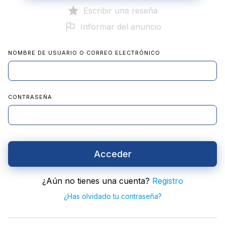
Escribir una reseña
Informar del anuncio
NOMBRE DE USUARIO O CORREO ELECTRÓNICO
CONTRASEÑA
Acceder
¿Aún no tienes una cuenta?
Registro
¿Has olvidado tu contraseña?