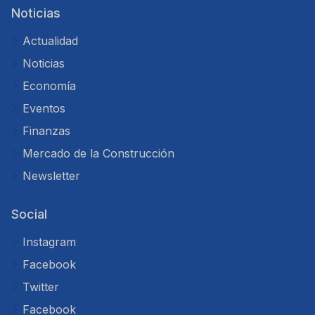
Noticias
Actualidad
Noticias
Economía
Eventos
Finanzas
Mercado de la Construcción
Newsletter
Social
Instagram
Facebook
Twitter
Facebook