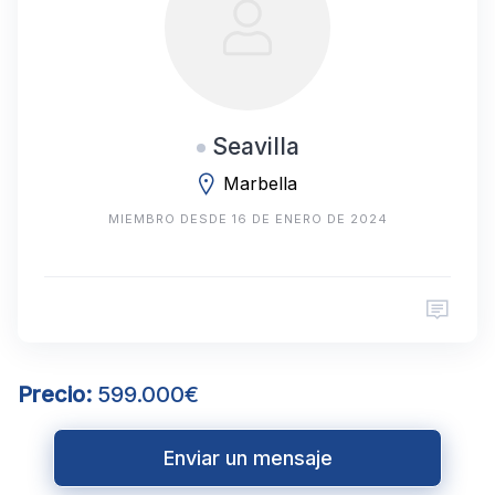
Seavilla
Marbella
MIEMBRO DESDE 16 DE ENERO DE 2024
Precio:
599.000€
Enviar un mensaje