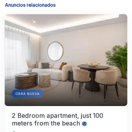
Anuncios relacionados
OBRA NUEVA
2 Bedroom apartment, just 100
meters from the beach