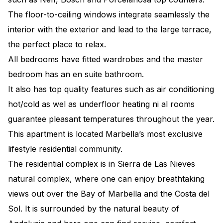
The floor-to-ceiling windows integrate seamlessly the
interior with the exterior and lead to the large terrace,
the perfect place to relax.
All bedrooms have fitted wardrobes and the master
bedroom has an en suite bathroom.
It also has top quality features such as air conditioning
hot/cold as wel as underfloor heating ni al rooms
guarantee pleasant temperatures throughout the year.
This apartment is located Marbella’s most exclusive
lifestyle residential community.
The residential complex is in Sierra de Las Nieves
natural complex, where one can enjoy breathtaking
views out over the Bay of Marbella and the Costa del
Sol. It is surrounded by the natural beauty of