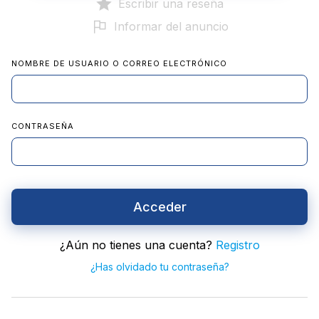
Escribir una reseña
Informar del anuncio
NOMBRE DE USUARIO O CORREO ELECTRÓNICO
CONTRASEÑA
Acceder
¿Aún no tienes una cuenta?
Registro
¿Has olvidado tu contraseña?