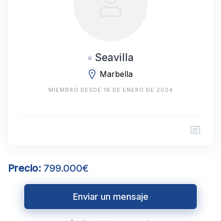
Seavilla
Marbella
MIEMBRO DESDE 16 DE ENERO DE 2024
Precio:
799.000€
Enviar un mensaje