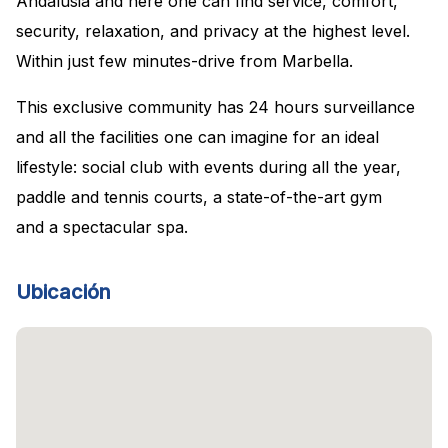
Andalusia and here one can find service, comfort,
security, relaxation, and privacy at the highest level.
Within just few minutes-drive from Marbella.
This exclusive community has 24 hours surveillance
and all the facilities one can imagine for an ideal
lifestyle: social club with events during all the year,
paddle and tennis courts, a state-of-the-art gym
and a spectacular spa.
Ubicación