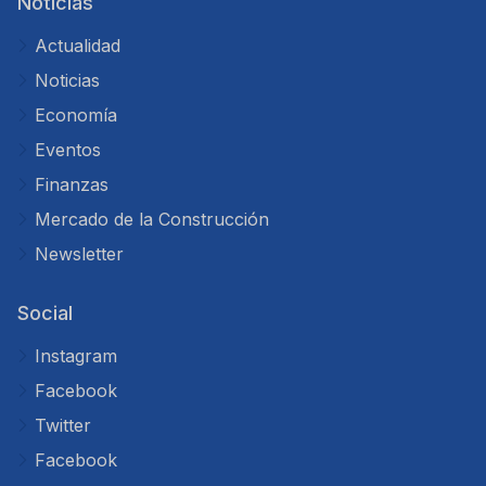
Noticias
Actualidad
Noticias
Economía
Eventos
Finanzas
Mercado de la Construcción
Newsletter
Social
Instagram
Facebook
Twitter
Facebook