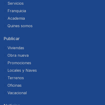
Servicios
Franquicia
Academia
Quines somos
Publicar
Viviendas
Obra nueva
Promociones
Locales y Naves
Terrenos
Oficinas
Vacacional